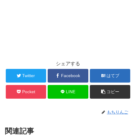
シェアする
Twitter
Facebook
はてブ
Pocket
LINE
コピー
もちりんご
関連記事