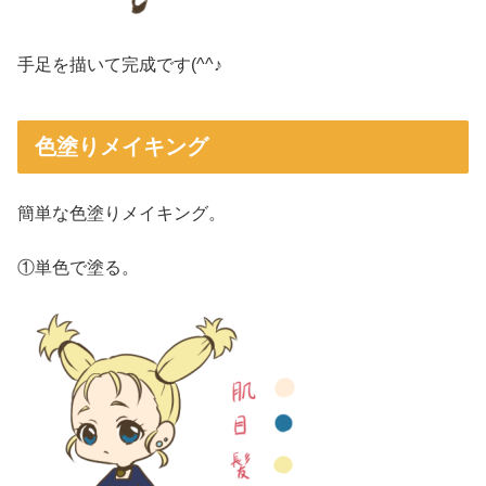
手足を描いて完成です(^^♪
色塗りメイキング
簡単な色塗りメイキング。
①単色で塗る。