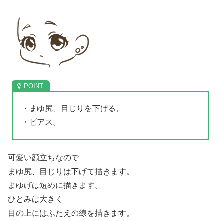
・まゆ尻、目じりを下げる。
・ピアス。
可愛い顔立ちなので
まゆ尻、目じりは下げて描きます。
まゆげは短めに描きます。
ひとみは大きく
目の上にはふたえの線を描きます。