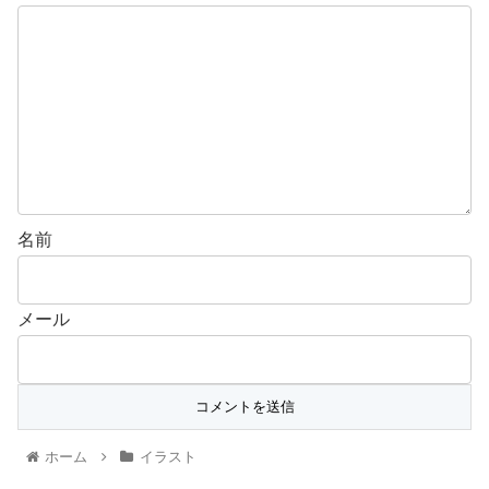
名前
メール
ホーム
イラスト