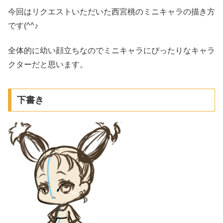
今回はリクエストいただいた西宮桃のミニキャラの描き方
です(^^♪
全体的に幼い顔立ちなのでミニキャラにぴったりなキャラ
クターだと思います。
下書き