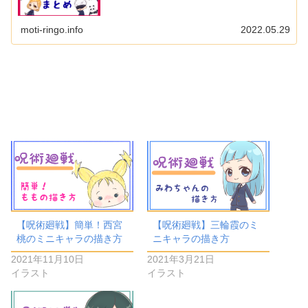
moti-ringo.info
2022.05.29
【呪術廻戦】簡単！西宮
【呪術廻戦】三輪霞のミ
桃のミニキャラの描き方
ニキャラの描き方
2021年11月10日
2021年3月21日
イラスト
イラスト