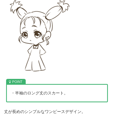
・半袖のロング丈のスカート。
丈が長めのシンプルなワンピースデザイン。