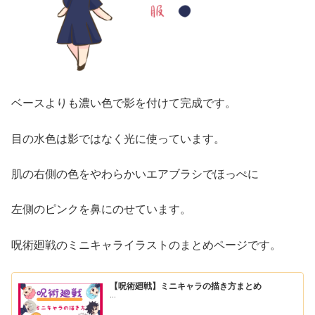
ベースよりも濃い色で影を付けて完成です。
目の水色は影ではなく光に使っています。
肌の右側の色をやわらかいエアブラシでほっぺに
左側のピンクを鼻にのせています。
呪術廻戦のミニキャライラストのまとめページです。
【呪術廻戦】ミニキャラの描き方まとめ
...