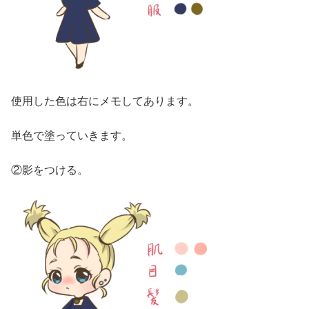
使用した色は右にメモしてあります。
単色で塗っていきます。
②影をつける。