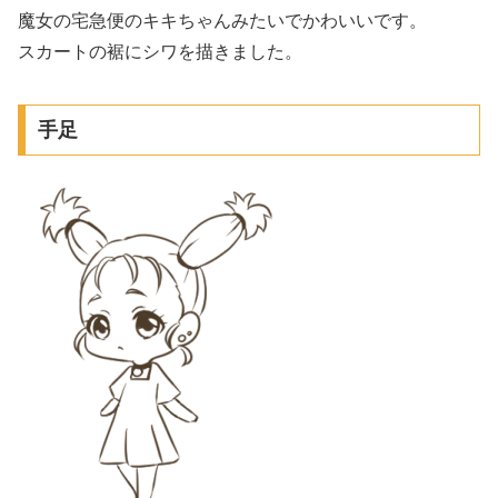
魔女の宅急便のキキちゃんみたいでかわいいです。
スカートの裾にシワを描きました。
手足