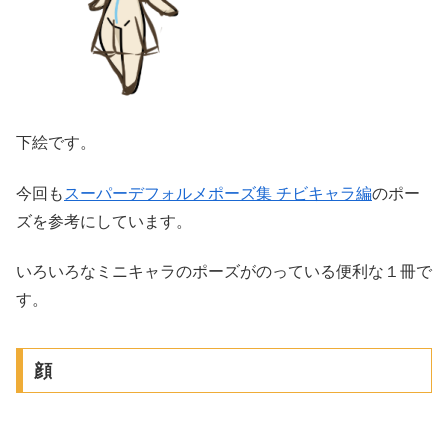
下絵です。
今回も
スーパーデフォルメポーズ集 チビキャラ編
のポー
ズを参考にしています。
いろいろなミニキャラのポーズがのっている便利な１冊で
す。
顔