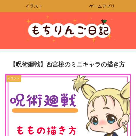
イラスト
ゲームアプリ
【呪術廻戦】西宮桃のミニキャラの描き方
イラスト