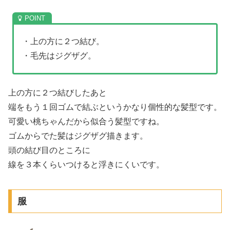
・上の方に２つ結び。
・毛先はジグザグ。
上の方に２つ結びしたあと
端をもう１回ゴムで結ぶというかなり個性的な髪型です。
可愛い桃ちゃんだから似合う髪型ですね。
ゴムからでた髪はジグザグ描きます。
頭の結び目のところに
線を３本くらいつけると浮きにくいです。
服