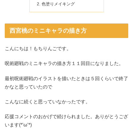
色塗りメイキング
西宮桃のミニキャラの描き方
こんにちは！もちりんごです。
呪術廻戦のミニキャラの描き方１１回目になりました。
最初呪術廻戦のイラストを描いたときは５回くらいで終了
かなと思っていたので
こんなに続くと思っていなかったです。
応援コメントのおかげで続けられました。ありがとうござ
います(*’ω’*)