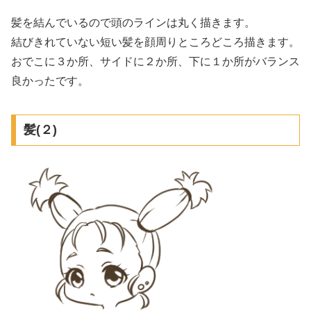
髪を結んでいるので頭のラインは丸く描きます。
結びきれていない短い髪を顔周りところどころ描きます。
おでこに３か所、サイドに２か所、下に１か所がバランス
良かったです。
髪(２)