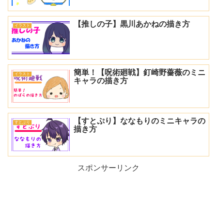
【推しの子】黒川あかねの描き方
イラスト
簡単！【呪術廻戦】釘崎野薔薇のミニ
イラスト
キャラの描き方
【すとぷり】ななもりのミニキャラの
すとぷり
描き方
スポンサーリンク