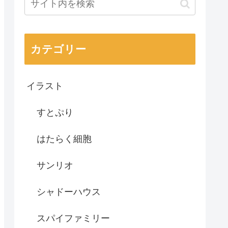
カテゴリー
イラスト
すとぷり
はたらく細胞
サンリオ
シャドーハウス
スパイファミリー