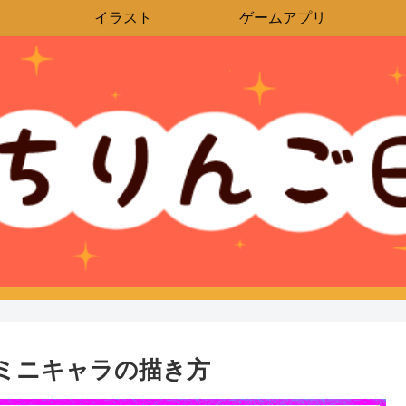
イラスト
ゲームアプリ
ミニキャラの描き方