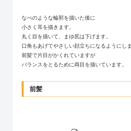
なべのような輪郭を描いた後に
小さく耳を描きます。
丸く目を描いて、まゆ尻は下げます。
口角もあげてやさしい顔立ちになるようにし
前髪で片目がかくれていますが
バランスをとるために両目を描いています。
前髪