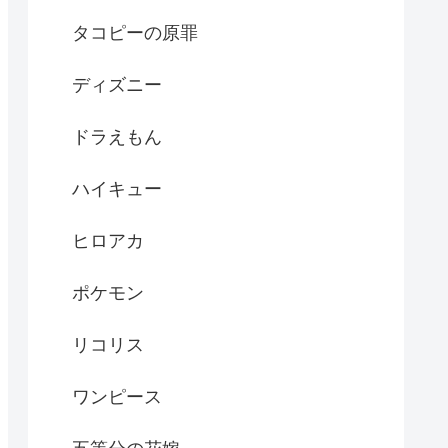
タコピーの原罪
ディズニー
ドラえもん
ハイキュー
ヒロアカ
ポケモン
リコリス
ワンピース