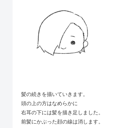
髪の続きを描いていきます。
頭の上の方はなめらかに
右耳の下には髪を描き足しました。
前髪にかぶった顔の線は消します。