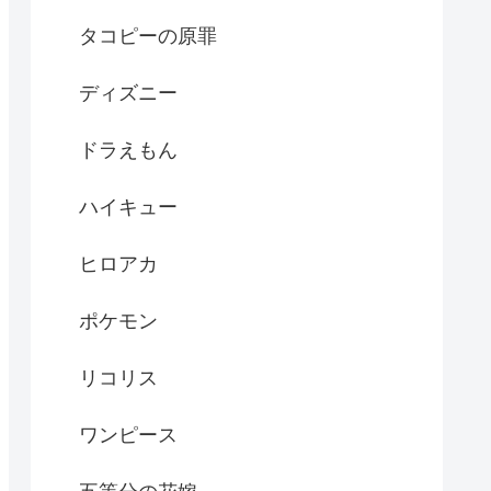
タコピーの原罪
ディズニー
ドラえもん
ハイキュー
ヒロアカ
ポケモン
リコリス
ワンピース