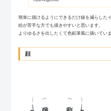
簡単に描けるようにできるだけ線を減らした
絵が苦手な方でも描きやすいと思います。
よりゆるさを出したくて色鉛筆風に描いてい
顔