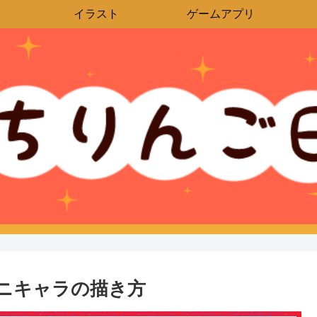
イラスト
ゲームアプリ
ニキャラの描き方