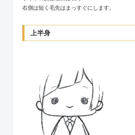
右側は短く毛先はまっすぐにします。
上半身