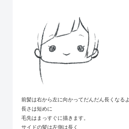
前髪は右から左に向かってだんだん長くなる
長さは短めに
毛先はまっすぐに描きます。
サイドの髪は左側は長く