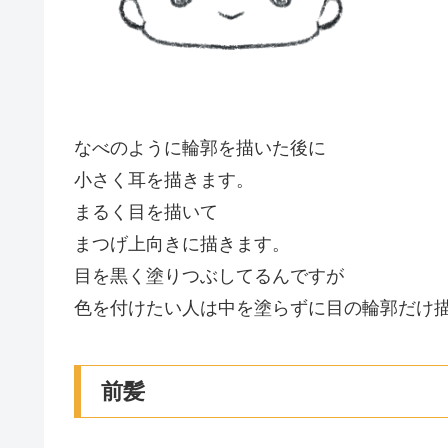
なべのように輪郭を描いた後に
小さく耳を描きます。
まるく目を描いて
まつげ上向きに描きます。
目を黒く塗りつぶしてるんですが
色を付けたい人は中を塗らずに目の輪郭だけ描い
前髪