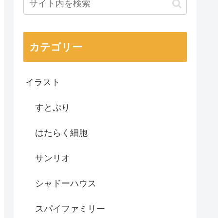
カテゴリー
イラスト
すとぷり
はたらく細胞
サンリオ
シャドーハウス
スパイファミリー