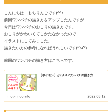
こんにちは！もちりんごです(^^♪
前回ワンパチの描き方をアップしたんですが
今日はワンパチのおしりの描き方です。
おしりがかわいくてしかたなかったので
イラストにしてみました。
描きたい方の参考になればうれしいです(*’ω’*)
前回のワンパチの描き方はこちらです。
【ポケモン】かわいいワンパチの描き方
...
moti-ringo.info
2022.03.12