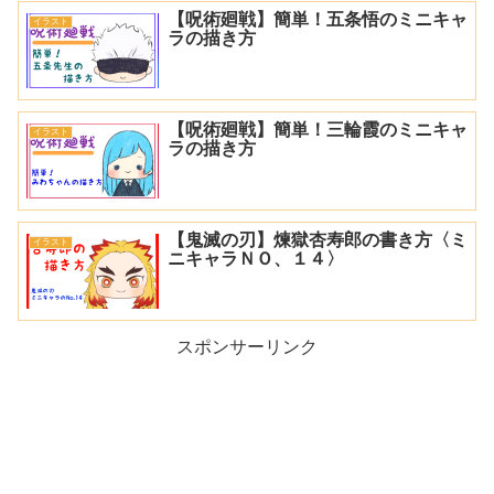
【呪術廻戦】簡単！五条悟のミニキャ
イラスト
ラの描き方
【呪術廻戦】簡単！三輪霞のミニキャ
イラスト
ラの描き方
【鬼滅の刃】煉獄杏寿郎の書き方〈ミ
イラスト
ニキャラＮＯ、１４〉
スポンサーリンク