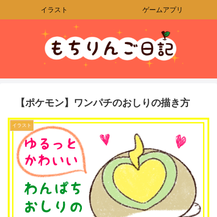
イラスト
ゲームアプリ
【ポケモン】ワンパチのおしりの描き方
イラスト