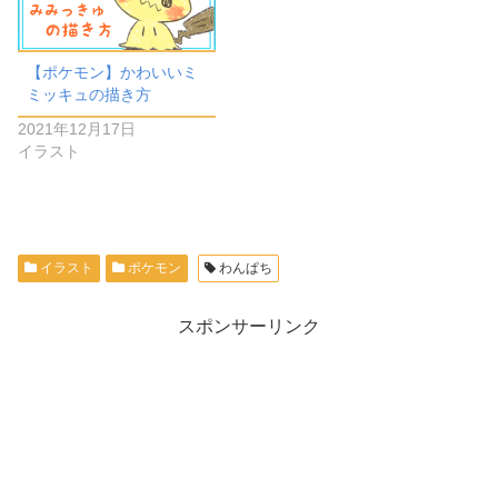
【ポケモン】かわいいミ
ミッキュの描き方
2021年12月17日
イラスト
イラスト
ポケモン
わんぱち
スポンサーリンク