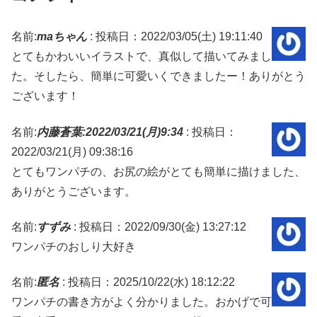
名前:
maちゃん
:
投稿日：2022/03/05(土) 19:11:40
とてもかわいいイラストで、真似して描いてみまし
た。そしたら、簡単に可愛いくできましたー！ありがとう
ございます！
名前:
内藤蒼葉:2022/03/21(月)9:34
:
投稿日：
2022/03/21(月) 09:38:16
とてもワンパチの、お尻の絵がとても簡単に描けました、
ありがとうございます。
名前:
すずみ
:
投稿日：2022/09/30(金) 13:27:12
ワンパチのおしり大好き
名前:
匿名
:
投稿日：2025/10/22(水) 18:12:22
ワンパチの書き方がよく分かりました。おかげで可