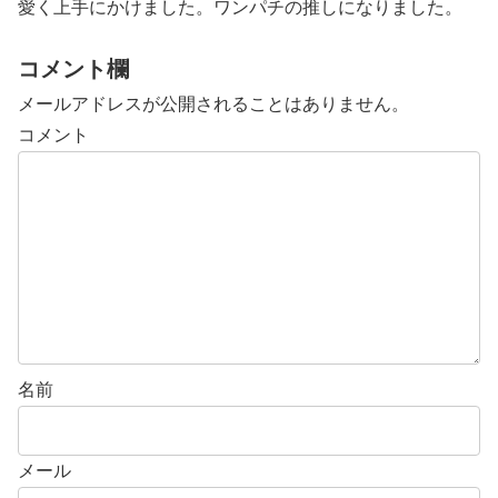
愛く上手にかけました。ワンパチの推しになりました。
コメント欄
メールアドレスが公開されることはありません。
コメント
名前
メール