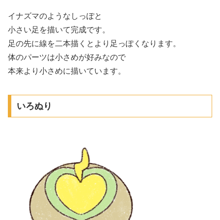
イナズマのようなしっぽと
小さい足を描いて完成です。
足の先に線を二本描くとより足っぽくなります。
体のパーツは小さめが好みなので
本来より小さめに描いています。
いろぬり