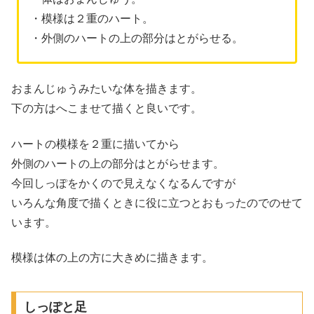
・模様は２重のハート。
・外側のハートの上の部分はとがらせる。
おまんじゅうみたいな体を描きます。
下の方はへこませて描くと良いです。
ハートの模様を２重に描いてから
外側のハートの上の部分はとがらせます。
今回しっぽをかくので見えなくなるんですが
いろんな角度で描くときに役に立つとおもったのでのせて
います。
模様は体の上の方に大きめに描きます。
しっぽと足