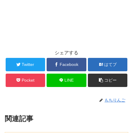
シェアする
Twitter
Facebook
はてブ
Pocket
LINE
コピー
もちりんご
関連記事