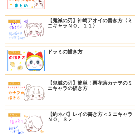
【鬼滅の刃】神崎アオイの書き方〈ミ
イラスト
ニキャラＮＯ、１１〉
ドラミの描き方
イラスト
【鬼滅の刃】簡単！栗花落カナヲのミ
イラスト
ニキャラの描き方
【約ネバ】レイの書き方＜ミニキャラ
イラスト
ＮＯ、３＞