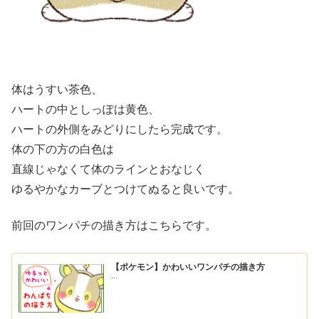
体はうすい茶色、
ハートの中としっぽは黄色、
ハートの外側をみどりにしたら完成です。
体の下の方の白色は
直線じゃなくて体のラインとおなじく
ゆるやかなカーブとつけてぬると良いです。
前回のワンパチの描き方はこちらです。
【ポケモン】かわいいワンパチの描き方
...