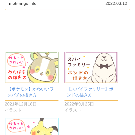
moti-ringo.info
2022.03.12
【ポケモン】かわいいワ
【スパイファミリー】ボ
ンパチの描き方
ンドの描き方
2021年12月18日
2022年9月25日
イラスト
イラスト