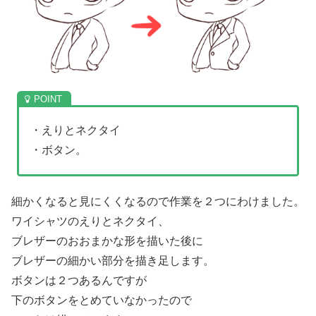
・えりとネクタイ
・ボタン。
細かくなると見にくくなるので作業を２つにわけました。
ワイシャツのえりとネクタイ、
ブレザーのおおまかな形を描いた後に
ブレザーの細かい部分を描き足します。
ボタンは２つあるんですが
下のボタンをとめていなかったので