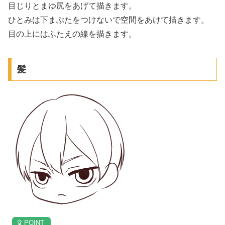
目じりとまゆ尻をあげて描きます。
ひとみは下まぶたをつけないで空間をあけて描きます。
目の上にはふたえの線を描きます。
髪