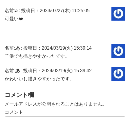
名前:
a
:
投稿日：2023/07/27(木) 11:25:05
可愛い❤️
名前:
あ
:
投稿日：2024/03/19(火) 15:39:14
子供でも描きやすかったです。
名前:
あ
:
投稿日：2024/03/19(火) 15:39:42
かわいいし描きやすかったです。
コメント欄
メールアドレスが公開されることはありません。
コメント