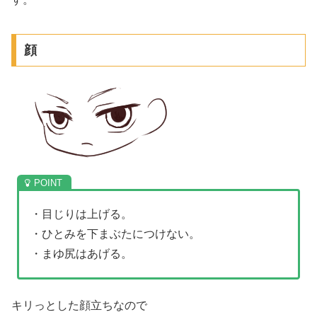
顔
・目じりは上げる。
・ひとみを下まぶたにつけない。
・まゆ尻はあげる。
キリっとした顔立ちなので