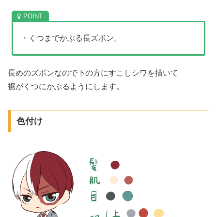
・くつまでかぶる長ズボン。
長めのズボンなので下の方にすこしシワを描いて
裾がくつにかぶるようにします。
色付け