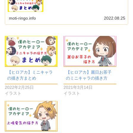
moti-ringo.info
2022.08.25
【ヒロアカ】ミニキャラ
【ヒロアカ】麗日お茶子
の描き方まとめ
のミニキャラの描き方
2022年2月25日
2021年3月14日
イラスト
イラスト