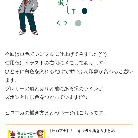
今回は単色でシンプルに仕上げてみました(^^)
使用色はイラストの右側にメモしてあります。
ひとみに白色を入れるだけでずいぶん印象が合わると思い
ます。
ブレザーの肩とえりと袖にある緑のラインは
ズボンと同じ色をつかっています(^^♪
ヒロアカの描き方まとめページはこちらです。
【ヒロアカ】ミニキャラの描き方まとめ
...