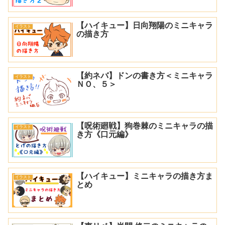
【ハイキュー】日向翔陽のミニキャラ
イラスト
の描き方
【約ネバ】ドンの書き方＜ミニキャラ
イラスト
ＮＯ、５＞
【呪術廻戦】狗巻棘のミニキャラの描
イラスト
き方《口元編》
【ハイキュー】ミニキャラの描き方ま
イラスト
とめ