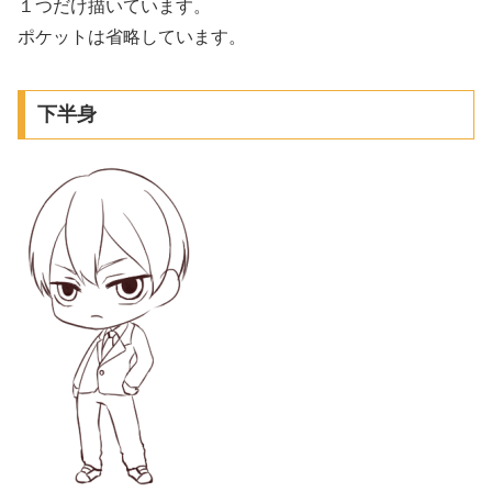
１つだけ描いています。
ポケットは省略しています。
下半身