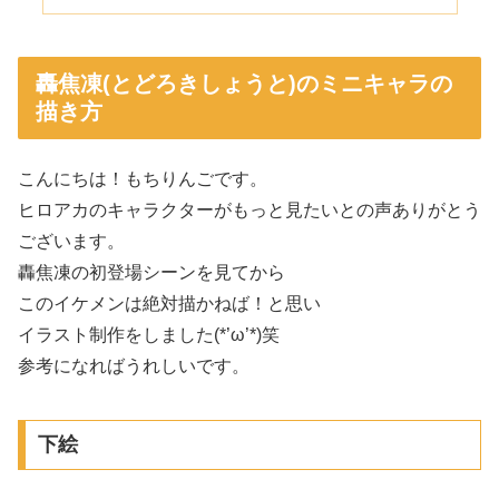
轟焦凍(とどろきしょうと)のミニキャラの
描き方
こんにちは！もちりんごです。
ヒロアカのキャラクターがもっと見たいとの声ありがとう
ございます。
轟焦凍の初登場シーンを見てから
このイケメンは絶対描かねば！と思い
イラスト制作をしました(*’ω’*)笑
参考になればうれしいです。
下絵