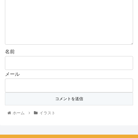
名前
メール
ホーム
イラスト