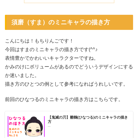
須磨（すま）のミニキャラの描き方
こんにちは！もちりんごです！
今回はすまのミニキャラの描き方です(^^♪
表情豊かでかわいいキャラクターですね。
かみのけにボリュームがあるのでどういうデザインにする
か迷いました。
描き方のひとつの例として参考になればうれしいです。
前回のひなつるのミニキャラの描き方はこちらです。
【鬼滅の刃】雛鶴(ひなつる)のミニキャラの描き
方
...