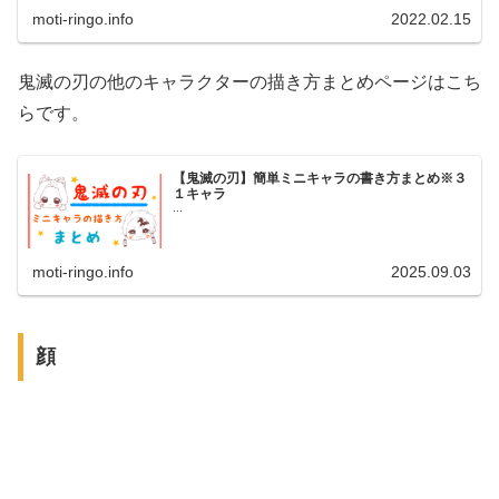
moti-ringo.info
2022.02.15
鬼滅の刃の他のキャラクターの描き方まとめページはこち
らです。
【鬼滅の刃】簡単ミニキャラの書き方まとめ※３
１キャラ
...
moti-ringo.info
2025.09.03
顔