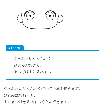
・なべみたいなりんかく。
・ひとみおおきく。
・まつげは上に２本ずつ。
なべみたいなりんかくに小さい耳を描きます。
ひとみはおおきく、
上にまつげを２本ずつくらい描きます。