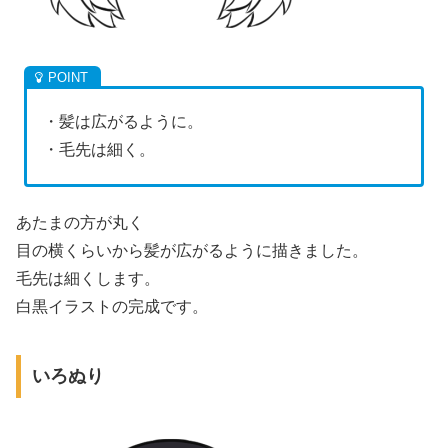
・髪は広がるように。
・毛先は細く。
あたまの方が丸く
目の横くらいから髪が広がるように描きました。
毛先は細くします。
白黒イラストの完成です。
いろぬり