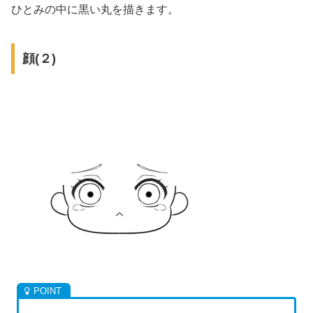
ひとみの中に黒い丸を描きます。
顔(２)