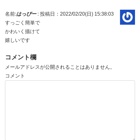
名前:
はっぴー
:
投稿日：2022/02/20(日) 15:38:03
すっごく簡単で
かわいく描けて
嬉しいです
コメント欄
メールアドレスが公開されることはありません。
コメント