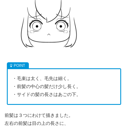
・毛束は太く、毛先は細く。
・前髪の中心の髪だけ少し長く。
・サイドの髪の長さはあごの下。
前髪は３つにわけて描きました。
左右の前髪は目の上の長さに、