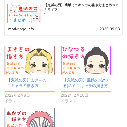
【鬼滅の刃】簡単ミニキャラの書き方まとめ※３
１キャラ
...
moti-ringo.info
2025.09.03
【鬼滅の刃】まきをのミ
【鬼滅の刃】雛鶴(ひなつ
ニキャラの描き方
る)のミニキャラの描き方
2022年2月8日
2022年2月10日
イラスト
イラスト