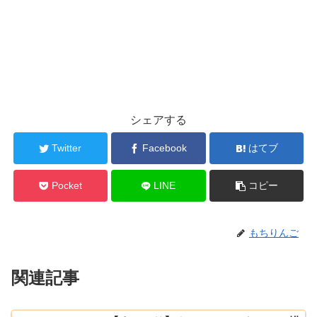
シェアする
Twitter
Facebook
はてブ
Pocket
LINE
コピー
もちりんご
関連記事