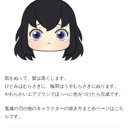
肌をぬって、髪は黒くします。
ひとみはむらさきに、輪郭はうすむらさきにぬります。
やわらかいエアブラシでほっぺに色をつけたら完成です。
鬼滅の刃の他のキャラクターの描き方まとめページはこち
らです。