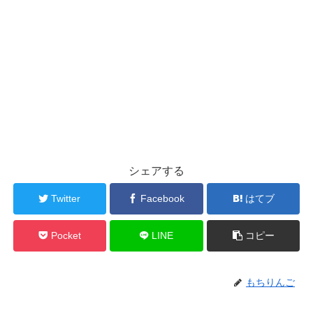
シェアする
Twitter
Facebook
はてブ
Pocket
LINE
コピー
もちりんご