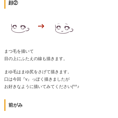
顔②
まつ毛を描いて
目の上にふたえの線も描きます。
まゆ毛はまゆ尻をさげて描きます。
口は今回『v』っぽく描きましたが
お好きなように描いてみてください(^^♪
前がみ