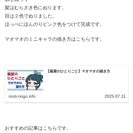
髪はむらさき色にぬります。
目は２色でぬりました。
ほっぺにほんのりピンク色をつけて完成です。
マオマオのミニキャラの描き方はこちらです。
【薬屋のひとりごと】マオマオの描き方
...
moti-ringo.info
2025.07.11
おすすめの記事はこちらです。