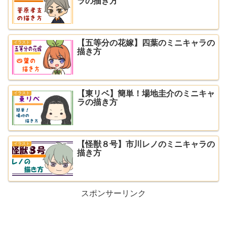
ラの描き方
【五等分の花嫁】四葉のミニキャラの
イラスト
描き方
【東リベ】簡単！場地圭介のミニキャ
イラスト
ラの描き方
【怪獣８号】市川レノのミニキャラの
イラスト
描き方
スポンサーリンク