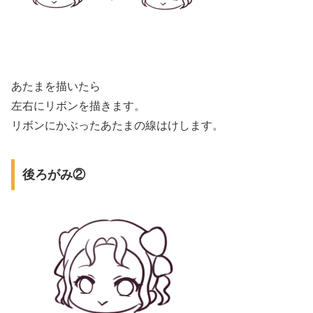
あたまを描いたら
左右にリボンを描きます。
リボンにかぶったあたまの線はけします。
後ろがみ②