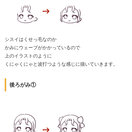
シスイはくせっ毛なのか
かみにウェーブがかかっているので
上のイラストのように
くにゃくにゃと波打つような感じに描いていきます。
後ろがみ①