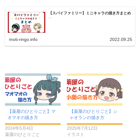
【スパイファミリー】ミニキャラの描き方まとめ
...
moti-ringo.info
2022.09.25
【薬屋のひとりごと】マ
【薬屋のひとりごと】シ
オマオの描き方
ャオランの描き方
2024年5月4日
2025年7月12日
薬屋のひとりごと
イラスト