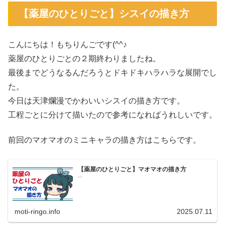
【薬屋のひとりごと】シスイの描き方
こんにちは！もちりんごです(^^♪
薬屋のひとりごとの２期終わりましたね。
最後までどうなるんだろうとドキドキハラハラな展開でし
た。
今日は天津爛漫でかわいいシスイの描き方です。
工程ごとに分けて描いたので参考になればうれしいです。
前回のマオマオのミニキャラの描き方はこちらです。
【薬屋のひとりごと】マオマオの描き方
...
moti-ringo.info
2025.07.11