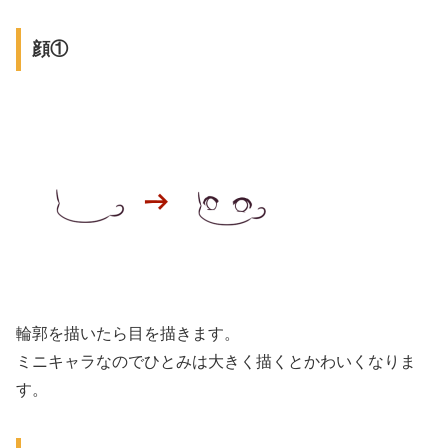
顔①
輪郭を描いたら目を描きます。
ミニキャラなのでひとみは大きく描くとかわいくなりま
す。