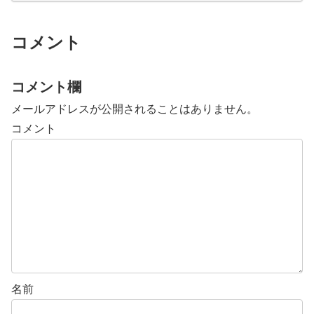
コメント
コメント欄
メールアドレスが公開されることはありません。
コメント
名前