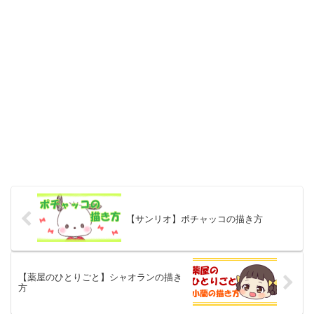
【サンリオ】ポチャッコの描き方
【薬屋のひとりごと】シャオランの描き
方