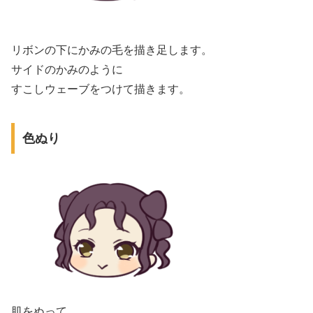
リボンの下にかみの毛を描き足します。
サイドのかみのように
すこしウェーブをつけて描きます。
色ぬり
肌をぬって