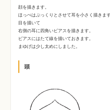
顔を描きます。
ほっぺはぷっくりとさせて耳を小さく描きま
目を描いて
右側の耳に四角いピアスを描きます。
ピアスにはたて線を描いておきます。
まゆげは少し太めにしました。
頭