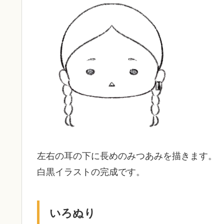
左右の耳の下に長めのみつあみを描きます。
白黒イラストの完成です。
いろぬり