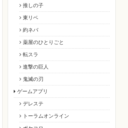
推しの子
東リベ
約ネバ
薬屋のひとりごと
転スラ
進撃の巨人
鬼滅の刃
ゲームアプリ
デレステ
トーラムオンライン