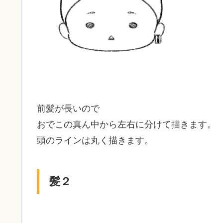
前髪が長いので
おでこの真ん中から左右に分けて描きます。
頭のラインは丸く描きます。
髪２