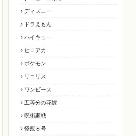
ディズニー
ドラえもん
ハイキュー
ヒロアカ
ポケモン
リコリス
ワンピース
五等分の花嫁
呪術廻戦
怪獣８号