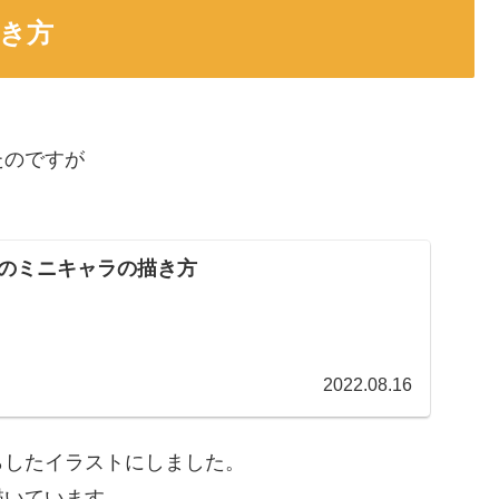
き方
たのですが
のミニキャラの描き方
2022.08.16
らしたイラストにしました。
描いています。