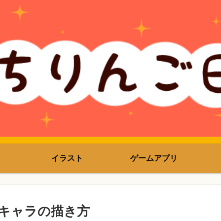
イラスト
ゲームアプリ
キャラの描き方