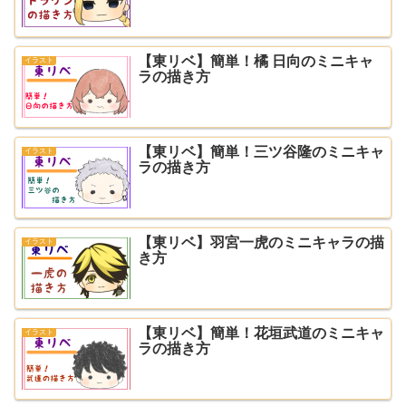
【東リベ】簡単！橘 日向のミニキャ
イラスト
ラの描き方
【東リベ】簡単！三ツ谷隆のミニキャ
イラスト
ラの描き方
【東リベ】羽宮一虎のミニキャラの描
イラスト
き方
【東リベ】簡単！花垣武道のミニキャ
イラスト
ラの描き方