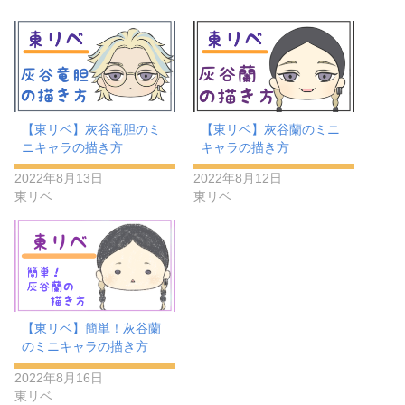
【東リベ】灰谷竜胆のミ
【東リベ】灰谷蘭のミニ
ニキャラの描き方
キャラの描き方
2022年8月13日
2022年8月12日
東リベ
東リベ
【東リベ】簡単！灰谷蘭
のミニキャラの描き方
2022年8月16日
東リベ