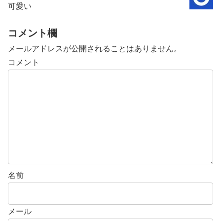
可愛い
コメント欄
メールアドレスが公開されることはありません。
コメント
名前
メール