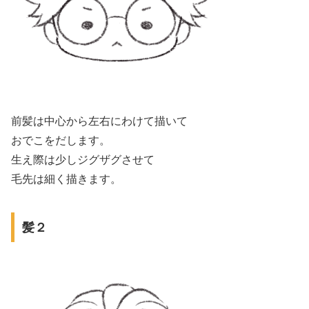
前髪は中心から左右にわけて描いて
おでこをだします。
生え際は少しジグザグさせて
毛先は細く描きます。
髪２