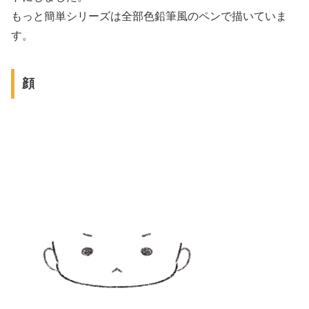
もっと簡単シリーズは全部色鉛筆風のペンで描いていま
す。
顔