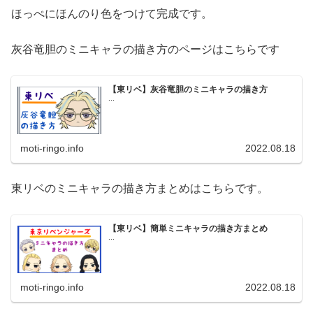
ほっぺにほんのり色をつけて完成です。
灰谷竜胆のミニキャラの描き方のページはこちらです
【東リベ】灰谷竜胆のミニキャラの描き方
...
moti-ringo.info
2022.08.18
東リベのミニキャラの描き方まとめはこちらです。
【東リベ】簡単ミニキャラの描き方まとめ
...
moti-ringo.info
2022.08.18