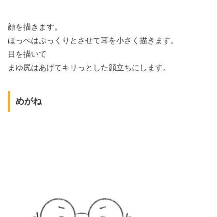
顔を描きます。
ほっぺはぷっくりとさせて耳を小さく描きます。
目を描いて
まゆ尻はあげてキリっとした顔立ちにします。
めがね