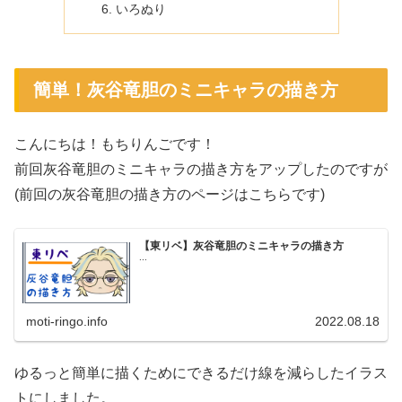
いろぬり
簡単！灰谷竜胆のミニキャラの描き方
こんにちは！もちりんごです！
前回灰谷竜胆のミニキャラの描き方をアップしたのですが
(前回の灰谷竜胆の描き方のページはこちらです)
【東リベ】灰谷竜胆のミニキャラの描き方
...
moti-ringo.info
2022.08.18
ゆるっと簡単に描くためにできるだけ線を減らしたイラス
トにしました。