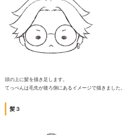
頭の上に髪を描き足します。
てっぺんは毛先が後ろ側にあるイメージで描きました。
髪３