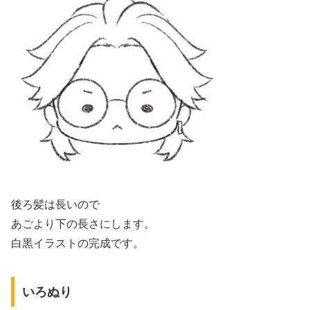
後ろ髪は長いので
あごより下の長さにします。
白黒イラストの完成です。
いろぬり