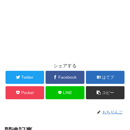
シェアする
Twitter
Facebook
はてブ
Pocket
LINE
コピー
もちりんご