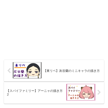
【東リベ】灰谷蘭のミニキャラの描き方
【スパイファミリー】アーニャの描き方
２