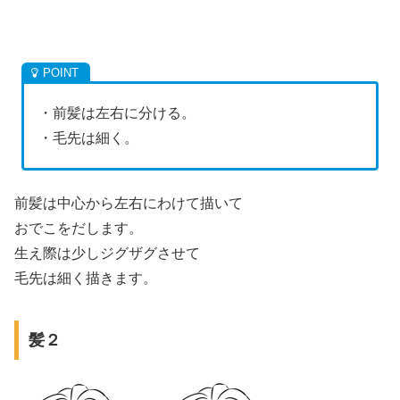
・前髪は左右に分ける。
・毛先は細く。
前髪は中心から左右にわけて描いて
おでこをだします。
生え際は少しジグザグさせて
毛先は細く描きます。
髪２