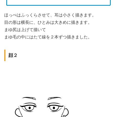
ほっぺはふっくらさせて、耳は小さく描きます。
目の形は横長に、ひとみは大きめに描きます。
まゆ尻は上げて描いて
まゆ毛の中にはたて線を２本ずつ描きました。
顔２