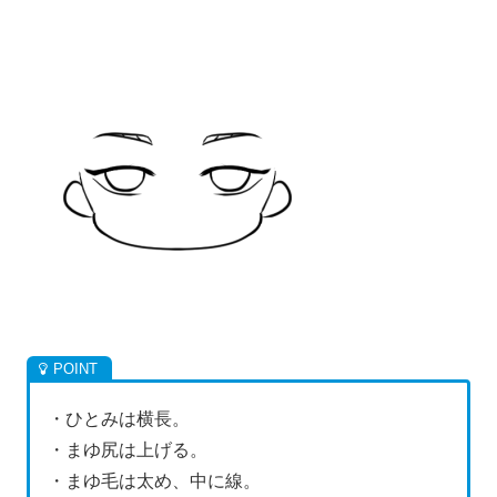
・ひとみは横長。
・まゆ尻は上げる。
・まゆ毛は太め、中に線。