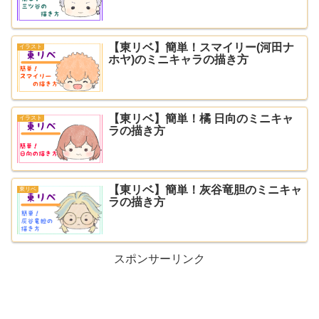
【東リベ】簡単！スマイリー(河田ナ
イラスト
ホヤ)のミニキャラの描き方
【東リベ】簡単！橘 日向のミニキャ
イラスト
ラの描き方
【東リベ】簡単！灰谷竜胆のミニキャ
東リベ
ラの描き方
スポンサーリンク