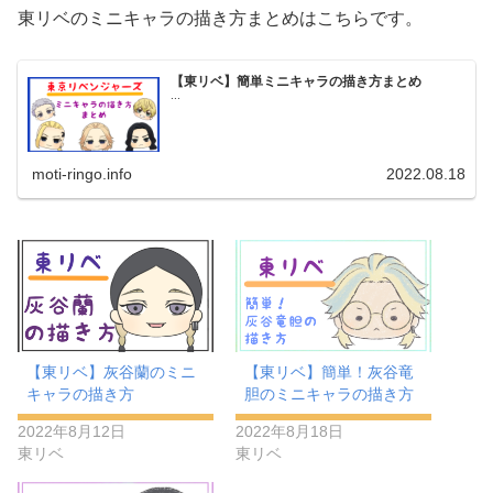
東リベのミニキャラの描き方まとめはこちらです。
【東リベ】簡単ミニキャラの描き方まとめ
...
moti-ringo.info
2022.08.18
【東リベ】灰谷蘭のミニ
【東リベ】簡単！灰谷竜
キャラの描き方
胆のミニキャラの描き方
2022年8月12日
2022年8月18日
東リベ
東リベ