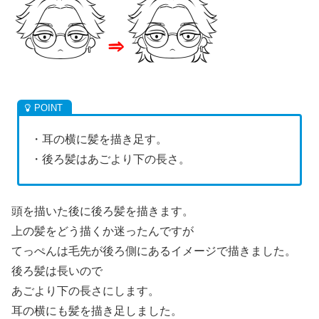
・耳の横に髪を描き足す。
・後ろ髪はあごより下の長さ。
頭を描いた後に後ろ髪を描きます。
上の髪をどう描くか迷ったんですが
てっぺんは毛先が後ろ側にあるイメージで描きました。
後ろ髪は長いので
あごより下の長さにします。
耳の横にも髪を描き足しました。