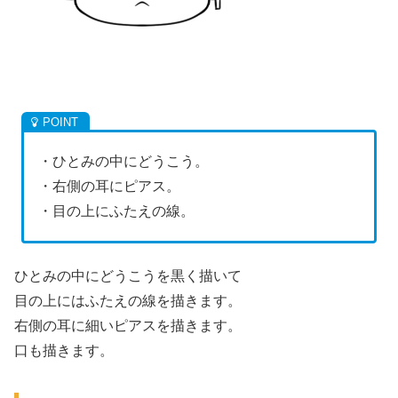
・ひとみの中にどうこう。
・右側の耳にピアス。
・目の上にふたえの線。
ひとみの中にどうこうを黒く描いて
目の上にはふたえの線を描きます。
右側の耳に細いピアスを描きます。
口も描きます。