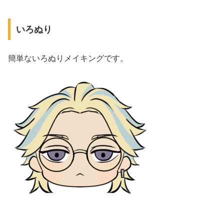
いろぬり
簡単ないろぬりメイキングです。