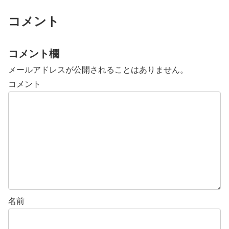
コメント
コメント欄
メールアドレスが公開されることはありません。
コメント
名前