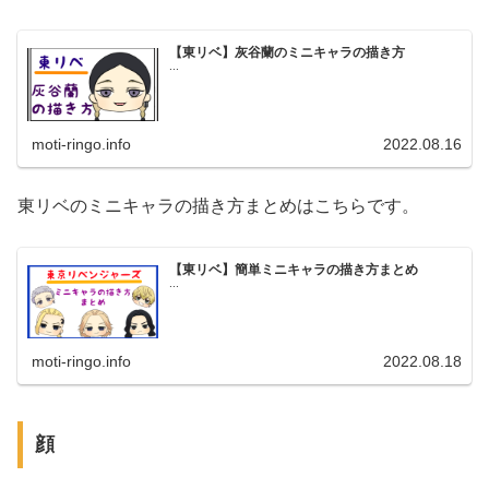
【東リベ】灰谷蘭のミニキャラの描き方
...
moti-ringo.info
2022.08.16
東リベのミニキャラの描き方まとめはこちらです。
【東リベ】簡単ミニキャラの描き方まとめ
...
moti-ringo.info
2022.08.18
顔