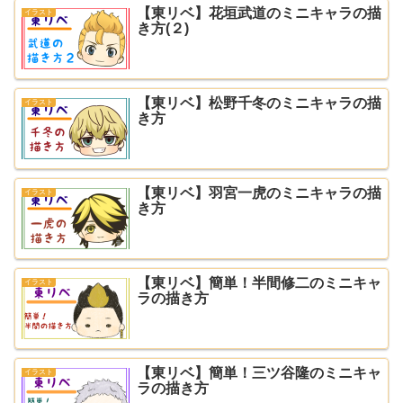
【東リベ】花垣武道のミニキャラの描
イラスト
き方(２)
【東リベ】松野千冬のミニキャラの描
イラスト
き方
【東リベ】羽宮一虎のミニキャラの描
イラスト
き方
【東リベ】簡単！半間修二のミニキャ
イラスト
ラの描き方
【東リベ】簡単！三ツ谷隆のミニキャ
イラスト
ラの描き方