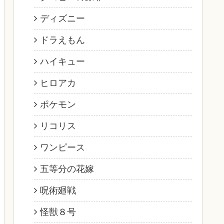
ディズニー
ドラえもん
ハイキュー
ヒロアカ
ポケモン
リコリス
ワンピース
五等分の花嫁
呪術廻戦
怪獣８号