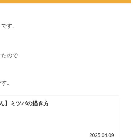
目です。
。
せたので
です。
ん】ミツバの描き方
2025.04.09