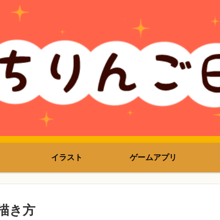
イラスト
ゲームアプリ
描き方