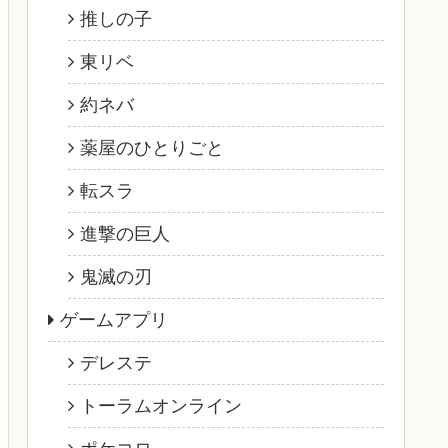
推しの子
東リベ
約ネバ
薬屋のひとりごと
転スラ
進撃の巨人
鬼滅の刃
ゲームアプリ
デレステ
トーラムオンライン