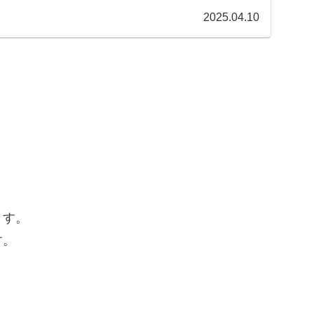
2025.04.10
ます。
す。