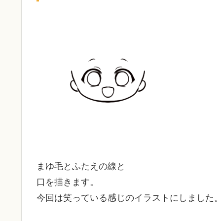
まゆ毛とふたえの線と
口を描きます。
今回は笑っている感じのイラストにしました