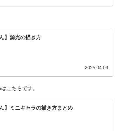
ん】源光の描き方
2025.04.09
めはこちらです。
ん】ミニキャラの描き方まとめ