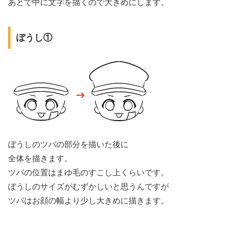
あとで中に文字を描くので大きめにします。
ぼうし①
ぼうしのツバの部分を描いた後に
全体を描きます。
ツバの位置はまゆ毛のすこし上くらいです。
ぼうしのサイズがむずかしいと思うんですが
ツバはお顔の幅より少し大きめに描きます。