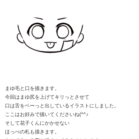
まゆ毛と口を描きます。
今回はまゆ尻を上げてキリっとさせて
口は舌をベーっと出しているイラストにしました。
ここはお好みで描いてくださいね(^^♪
そして花子くんにかかせない
ほっぺの札も描きます。