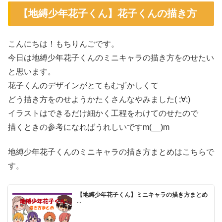
【地縛少年花子くん】花子くんの描き方
こんにちは！もちりんごです。
今日は地縛少年花子くんのミニキャラの描き方をのせたい
と思います。
花子くんのデザインがとてもむずかしくて
どう描き方をのせようかたくさんなやみました( ;∀;)
イラストはできるだけ細かく工程をわけてのせたので
描くときの参考になればうれしいですm(__)m
地縛少年花子くんのミニキャラの描き方まとめはこちらで
す。
【地縛少年花子くん】ミニキャラの描き方まとめ
...