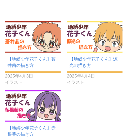
【地縛少年花子くん】蒼
【地縛少年花子くん】源
井茜の描き方
光の描き方
2025年4月3日
2025年4月4日
イラスト
イラスト
【地縛少年花子くん】赤
根葵の描き方