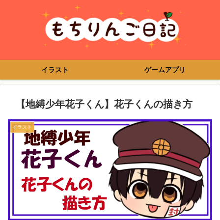
イラスト
ゲームアプリ
【地縛少年花子くん】花子くんの描き方
イラスト