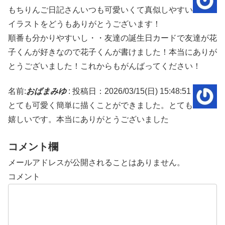
もちりんご日記さんいつも可愛いくて真似しやすい
イラストをどうもありがとうございます！
順番も分かりやすいし・・友達の誕生日カードで友達が花
子くんが好きなので花子くんが書けました！本当にありが
とうございました！これからもがんばってください！
名前:
おばまみゆ
:
投稿日：2026/03/15(日) 15:48:51
とても可愛く簡単に描くことができました。とても
嬉しいです。本当にありがとうございました
コメント欄
メールアドレスが公開されることはありません。
コメント