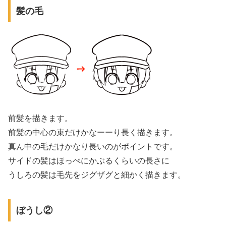
髪の毛
前髪を描きます。
前髪の中心の束だけかなーーり長く描きます。
真ん中の毛だけかなり長いのがポイントです。
サイドの髪はほっぺにかぶるくらいの長さに
うしろの髪は毛先をジグザグと細かく描きます。
ぼうし②