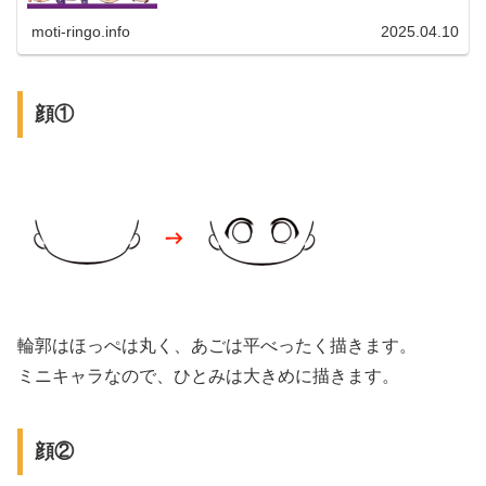
moti-ringo.info
2025.04.10
顔①
輪郭はほっぺは丸く、あごは平べったく描きます。
ミニキャラなので、ひとみは大きめに描きます。
顔②