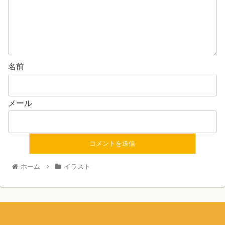
名前
メール
ホーム
イラスト