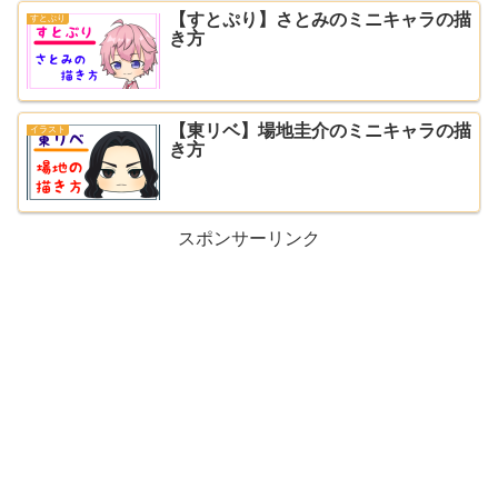
【すとぷり】さとみのミニキャラの描
すとぷり
き方
【東リベ】場地圭介のミニキャラの描
イラスト
き方
スポンサーリンク