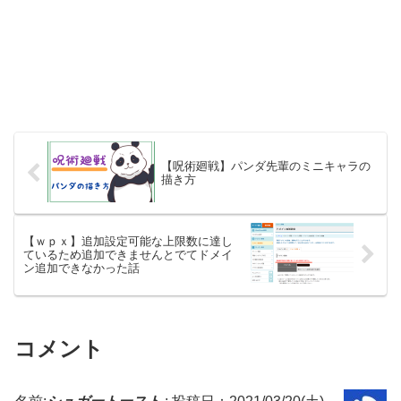
【呪術廻戦】パンダ先輩のミニキャラの
描き方
【ｗｐｘ】追加設定可能な上限数に達し
ているため追加できませんとでてドメイ
ン追加できなかった話
コメント