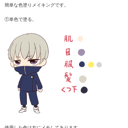
簡単な色塗りメイキングです。
①単色で塗る。
使用した色は右にメモしてあります。