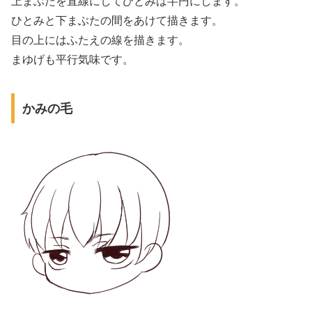
上まぶたを直線にしてひとみは半円にします。
ひとみと下まぶたの間をあけて描きます。
目の上にはふたえの線を描きます。
まゆげも平行気味です。
かみの毛