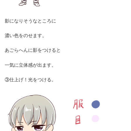
影になりそうなところに
濃い色をのせます。
あごらへんに影をつけると
一気に立体感が出ます。
③仕上げ！光をつける。