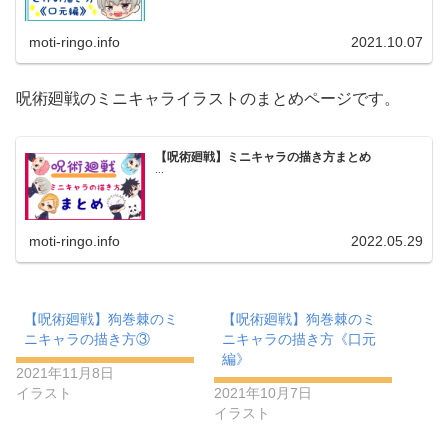
moti-ringo.info
2021.10.07
呪術廻戦のミニキャライラストのまとめページです。
【呪術廻戦】ミニキャラの描き方まとめ
...
moti-ringo.info
2022.05.29
【呪術廻戦】狗巻棘のミ
【呪術廻戦】狗巻棘のミ
ニキャラの描き方③
ニキャラの描き方《口元
編》
2021年11月8日
イラスト
2021年10月7日
イラスト