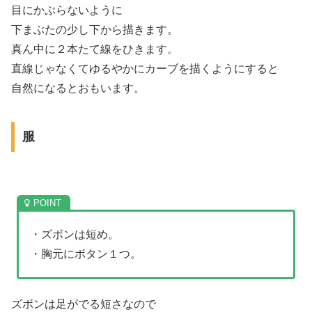
目にかぶらないように
下まぶたの少し下から描きます。
真ん中に２本たて線をひきます。
直線じゃなくてゆるやかにカーブを描くようにすると
自然になるとおもいます。
服
・ズボンは短め。
・胸元にボタン１つ。
ズボンは足がでる短さなので