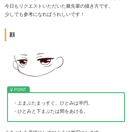
今日もリクエストいただいた棘先輩の描き方です。
少しでも参考になればうれしいです！
顔
・上まぶたまっすぐ、ひとみは半円。
・ひとみと下まぶたは間をあける。