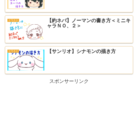
【約ネバ】ノーマンの書き方＜ミニキ
イラスト
ャラＮＯ、２＞
【サンリオ】シナモンの描き方
イラスト
スポンサーリンク