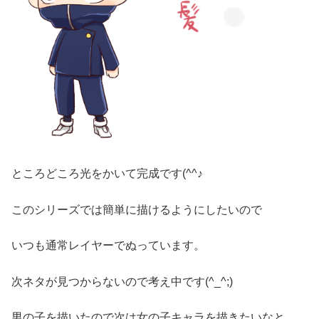
ところどころ光をかいて完成です(^^♪
このシリーズでは簡単に描けるようにしたいので
いつも通常レイヤーでぬっています。
次ネタが見つからないので考え中です(^_^;)
男の子を描いたので次は女の子キャラを描きたいなと