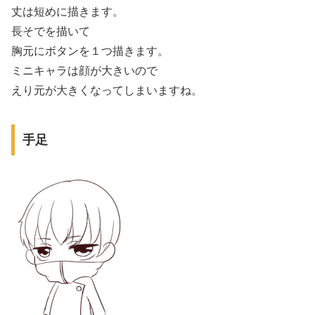
丈は短めに描きます。
長そでを描いて
胸元にボタンを１つ描きます。
ミニキャラは顔が大きいので
えり元が大きくなってしまいますね。
手足