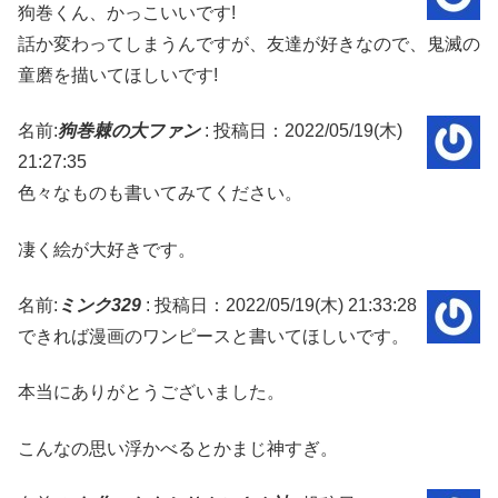
狗巻くん、かっこいいです!
話か変わってしまうんですが、友達が好きなので、鬼滅の
童磨を描いてほしいです!
名前:
狗巻棘の大ファン
:
投稿日：2022/05/19(木)
21:27:35
色々なものも書いてみてください。
凄く絵が大好きです。
名前:
ミンク329
:
投稿日：2022/05/19(木) 21:33:28
できれば漫画のワンピースと書いてほしいです。
本当にありがとうございました。
こんなの思い浮かべるとかまじ神すぎ。