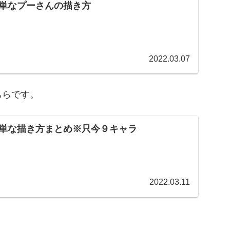
単なプーさんの描き方
2022.03.07
ちらです。
単な描き方まとめ※只今９キャラ
2022.03.11