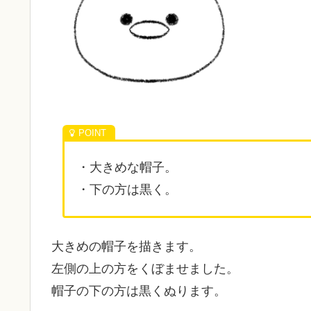
・大きめな帽子。
・下の方は黒く。
大きめの帽子を描きます。
左側の上の方をくぼませました。
帽子の下の方は黒くぬります。