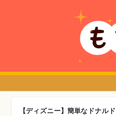
【ディズニー】簡単なドナルド