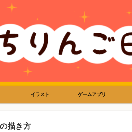
イラスト
ゲームアプリ
の描き方