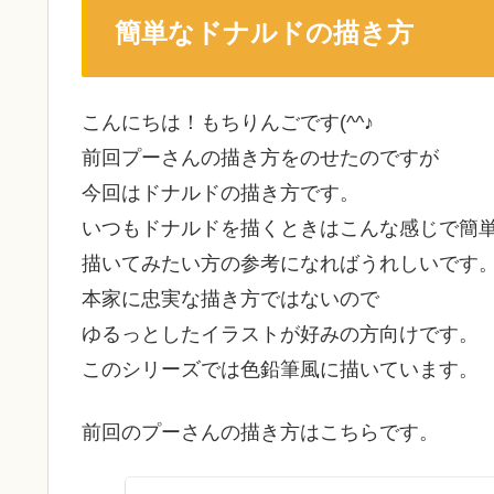
簡単なドナルドの描き方
こんにちは！もちりんごです(^^♪
前回プーさんの描き方をのせたのですが
今回はドナルドの描き方です。
いつもドナルドを描くときはこんな感じで簡
描いてみたい方の参考になればうれしいです
本家に忠実な描き方ではないので
ゆるっとしたイラストが好みの方向けです。
このシリーズでは色鉛筆風に描いています。
前回のプーさんの描き方はこちらです。