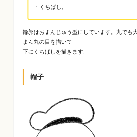
・くちばし。
輪郭はおまんじゅう型にしています。丸でも
まん丸の目を描いて
下にくちばしを描きます。
帽子