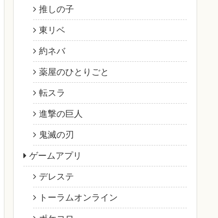
推しの子
東リベ
約ネバ
薬屋のひとりごと
転スラ
進撃の巨人
鬼滅の刃
ゲームアプリ
デレステ
トーラムオンライン