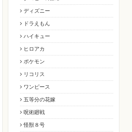
ディズニー
ドラえもん
ハイキュー
ヒロアカ
ポケモン
リコリス
ワンピース
五等分の花嫁
呪術廻戦
怪獣８号