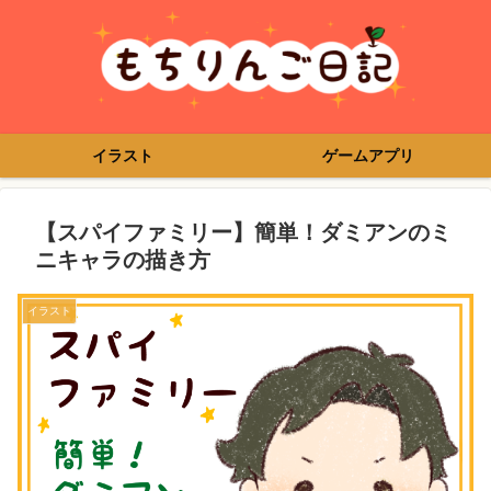
イラスト
ゲームアプリ
【スパイファミリー】簡単！ダミアンのミ
ニキャラの描き方
イラスト