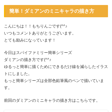
簡単！ダミアンのミニキャラの描き方
こんにちは！！もちりんごです(^^♪
いつもコメントありがとうございます。
とても励みになっています！
今日はスパイファミリー簡単シリーズ
ダミアンの描き方です(^^♪
ゆるっと簡単に描くためにできるだけ線を減らしたイラス
トにしました。
もっと簡単シリーズは全部色鉛筆風のペンで描いていま
す。
前回のダミアンのミニキャラの描き方はこちらです。