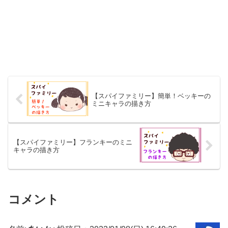
【スパイファミリー】簡単！ベッキーの
ミニキャラの描き方
【スパイファミリー】フランキーのミニ
キャラの描き方
コメント