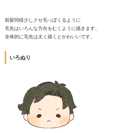
前髪同様少しクセ毛っぽくるように
毛先はいろんな方向をむくように描きます。
全体的に毛先は太く描くとかわいいです。
いろぬり