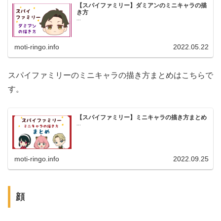
【スパイファミリー】ダミアンのミニキャラの描
き方
...
moti-ringo.info
2022.05.22
スパイファミリーのミニキャラの描き方まとめはこちらで
す。
【スパイファミリー】ミニキャラの描き方まとめ
...
moti-ringo.info
2022.09.25
顔