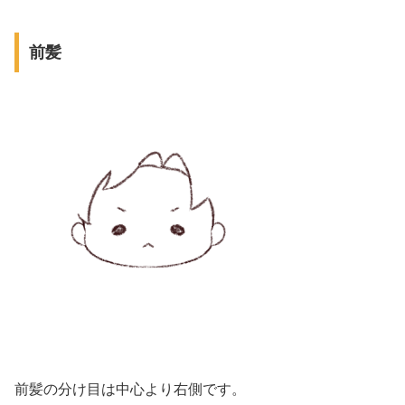
前髪
前髪の分け目は中心より右側です。