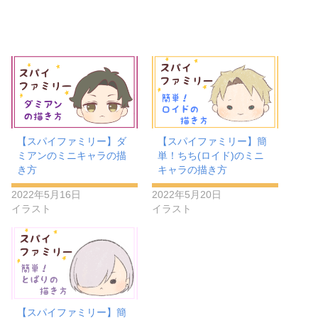
【スパイファミリー】ダ
【スパイファミリー】簡
ミアンのミニキャラの描
単！ちち(ロイド)のミニ
き方
キャラの描き方
2022年5月16日
2022年5月20日
イラスト
イラスト
【スパイファミリー】簡