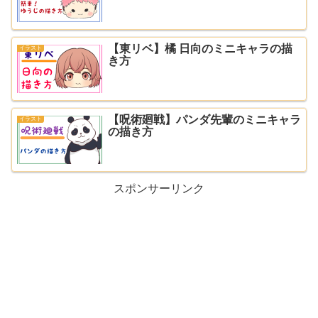
【東リベ】橘 日向のミニキャラの描
イラスト
き方
【呪術廻戦】パンダ先輩のミニキャラ
イラスト
の描き方
スポンサーリンク