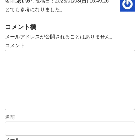
名前:
あいか
:
投稿日：2023/01/08(日) 16:49:26
とても参考になりました。
コメント欄
メールアドレスが公開されることはありません。
コメント
名前
メール