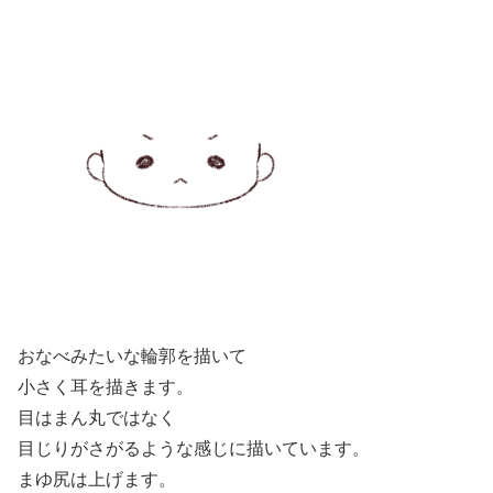
おなべみたいな輪郭を描いて
小さく耳を描きます。
目はまん丸ではなく
目じりがさがるような感じに描いています。
まゆ尻は上げます。