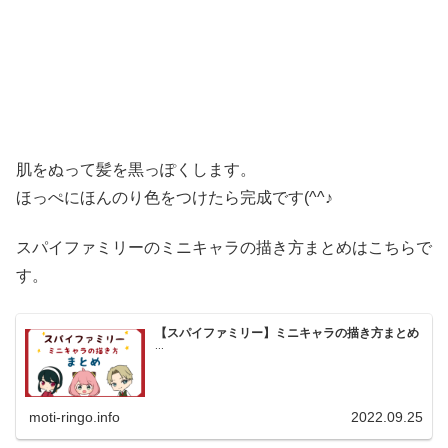
肌をぬって髪を黒っぽくします。
ほっぺにほんのり色をつけたら完成です(^^♪
スパイファミリーのミニキャラの描き方まとめはこちらで
す。
【スパイファミリー】ミニキャラの描き方まとめ
...
moti-ringo.info
2022.09.25