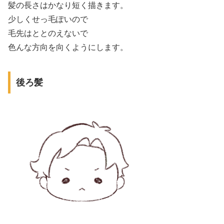
髪の長さはかなり短く描きます。
少しくせっ毛ぽいので
毛先はととのえないで
色んな方向を向くようにします。
後ろ髪