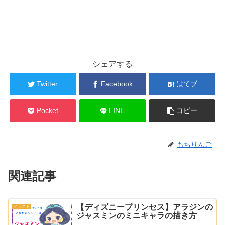
シェアする
Twitter
Facebook
はてブ
Pocket
LINE
コピー
もちりんご
関連記事
【ディズニープリンセス】アラジンの
イラスト
ジャスミンのミニキャラの描き方