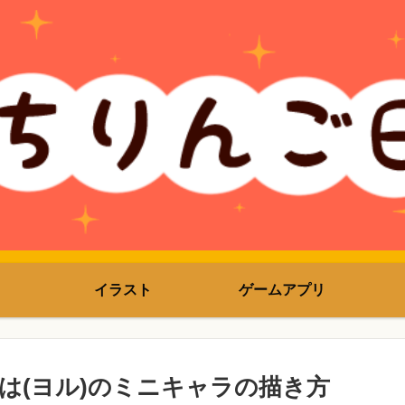
イラスト
ゲームアプリ
は(ヨル)のミニキャラの描き方