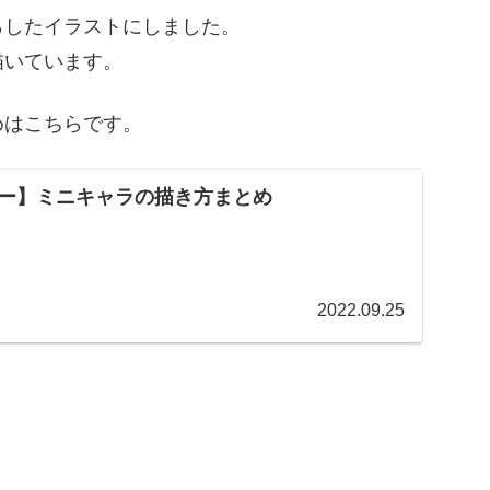
らしたイラストにしました。
描いています。
めはこちらです。
ー】ミニキャラの描き方まとめ
2022.09.25