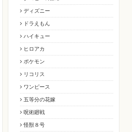
ディズニー
ドラえもん
ハイキュー
ヒロアカ
ポケモン
リコリス
ワンピース
五等分の花嫁
呪術廻戦
怪獣８号