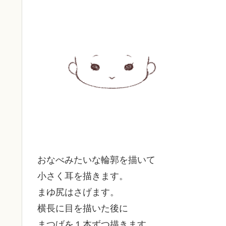
おなべみたいな輪郭を描いて
小さく耳を描きます。
まゆ尻はさげます。
横長に目を描いた後に
まつげを１本ずつ描きます。