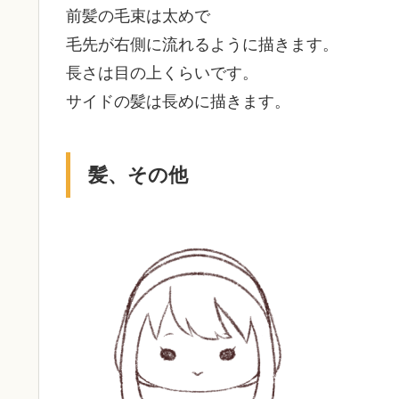
前髪の毛束は太めで
毛先が右側に流れるように描きます。
長さは目の上くらいです。
サイドの髪は長めに描きます。
髪、その他