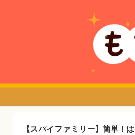
【スパイファミリー】簡単！は