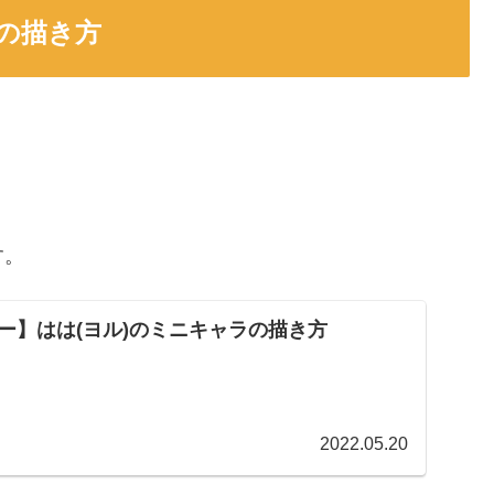
ラの描き方
す。
ー】はは(ヨル)のミニキャラの描き方
2022.05.20