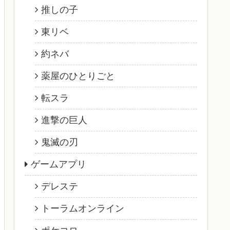
推しの子
東リベ
約ネバ
薬屋のひとりごと
転スラ
進撃の巨人
鬼滅の刃
ゲームアプリ
デレステ
トーラムオンライン