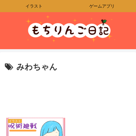
イラスト
ゲームアプリ
みわちゃん
イラスト