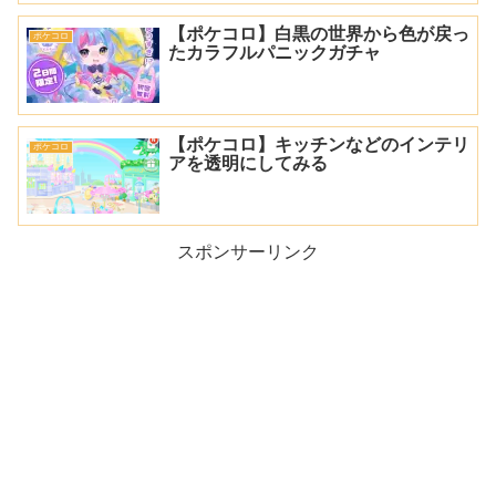
【ポケコロ】白黒の世界から色が戻っ
ポケコロ
たカラフルパニックガチャ
【ポケコロ】キッチンなどのインテリ
ポケコロ
アを透明にしてみる
スポンサーリンク