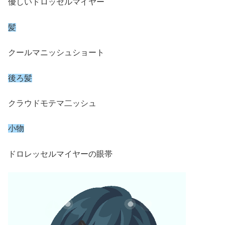
優しいドロッセルマイヤー
髪
クールマニッシュショート
後ろ髪
クラウドモテマ二ッシュ
小物
ドロレッセルマイヤーの眼帯