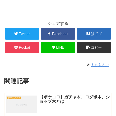
シェアする
Twitter
Facebook
はてブ
Pocket
LINE
コピー
もちりんご
関連記事
【ポケコロ】ガチャ木、ログボ木、シ
ゲームアプリ
ョップ木とは