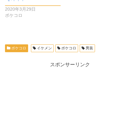
2020年3月29日
ポケコロ
ポケコロ
イケメン
ポケコロ
男装
スポンサーリンク