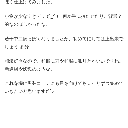
ぽく仕上げてみました。
小物が少なすぎて… (^_^;) 何か手に持たせたり、背景？
的なのほしかったな。
若干中二病っぽくなりましたが、初めてにしては上出来で
しょう(多分
和装好きなので、和服に刀や和服に狐耳とかいいですね。
新選組や妖狐のような。
これを機に男装コーデにも目を向けてちょっとずつ集めて
いきたいと思います(^^♪