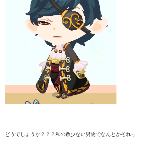
どうでしょうか？？？私の数少ない男物でなんとかそれっ