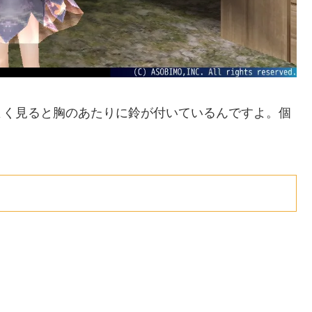
よく見ると胸のあたりに鈴が付いているんですよ。個