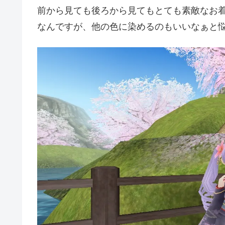
前から見ても後ろから見てもとても素敵なお
なんですが、他の色に染めるのもいいなぁと