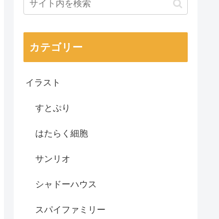
カテゴリー
イラスト
すとぷり
はたらく細胞
サンリオ
シャドーハウス
スパイファミリー