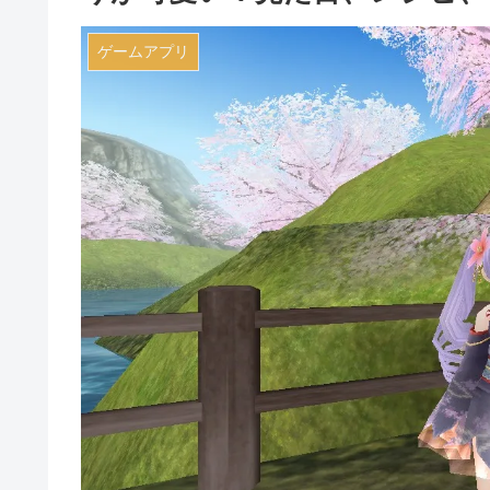
ゲームアプリ