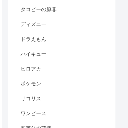
タコピーの原罪
ディズニー
ドラえもん
ハイキュー
ヒロアカ
ポケモン
リコリス
ワンピース