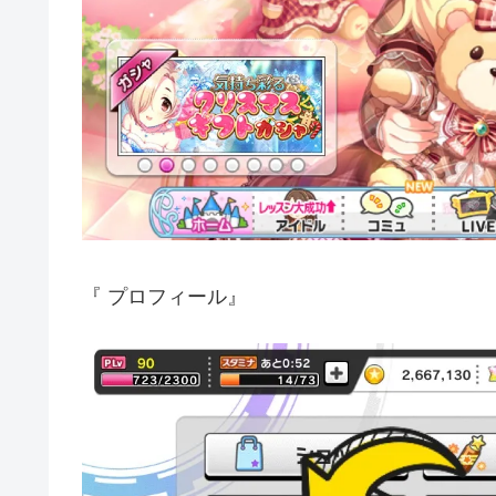
『 プロフィール』