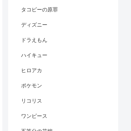
タコピーの原罪
ディズニー
ドラえもん
ハイキュー
ヒロアカ
ポケモン
リコリス
ワンピース