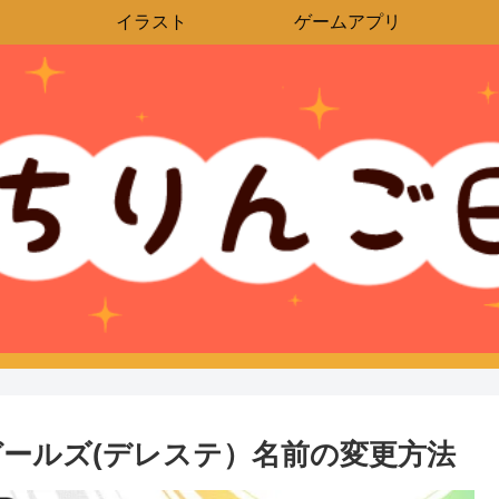
イラスト
ゲームアプリ
ールズ(デレステ）名前の変更方法