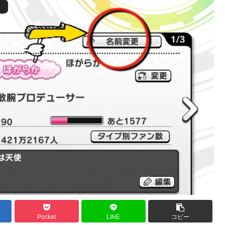
Pocket
LINE
コピー