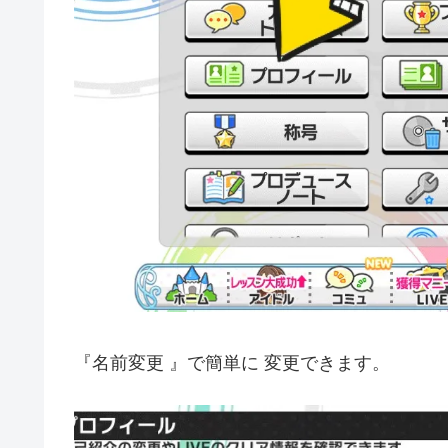
『名前変更 』で簡単に 変更できます。