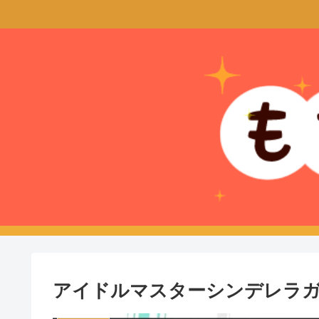
アイドルマスターシンデレラガ