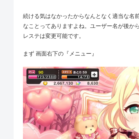
続ける気はなかったからなんとなく適当な名前
なことってありますよね。ユーザー名が後から
レステは変更可能です。
まず 画面右下の『メニュー』