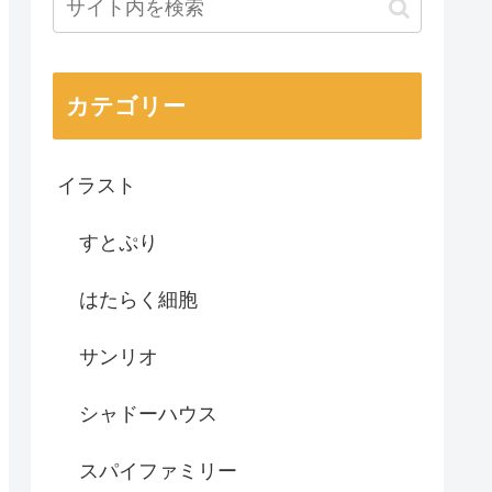
カテゴリー
イラスト
すとぷり
はたらく細胞
サンリオ
シャドーハウス
スパイファミリー