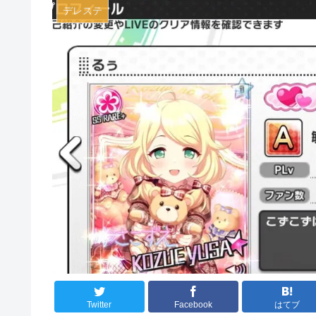
デレステ
Twitter
Facebook
はてブ