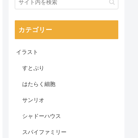
カテゴリー
イラスト
すとぷり
はたらく細胞
サンリオ
シャドーハウス
スパイファミリー