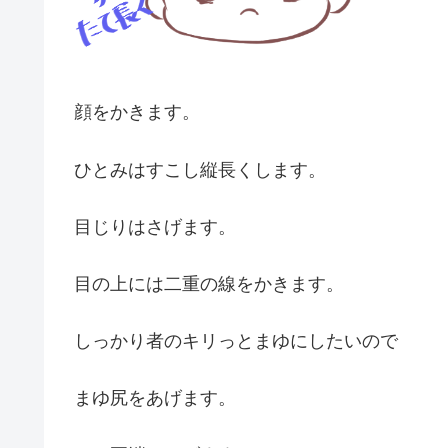
顔をかきます。
ひとみはすこし縦長くします。
目じりはさげます。
目の上には二重の線をかきます。
しっかり者のキリっとまゆにしたいので
まゆ尻をあげます。