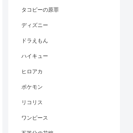
タコピーの原罪
ディズニー
ドラえもん
ハイキュー
ヒロアカ
ポケモン
リコリス
ワンピース