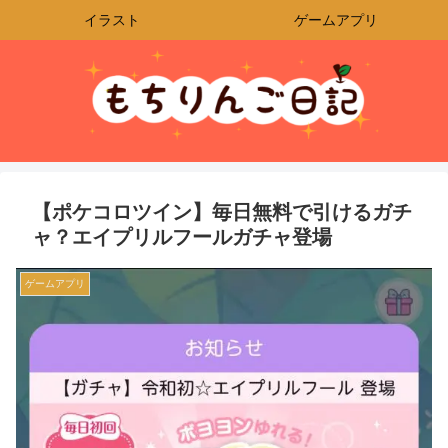
イラスト
ゲームアプリ
【ポケコロツイン】毎日無料で引けるガチ
ャ？エイプリルフールガチャ登場
ゲームアプリ