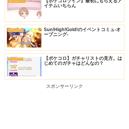
【ポケコロツイン】最初にもらえるア
ポケコロツイン
イテムいちらん
Sun!High!Gold!のイベントコミュ-オ
ゲームアプリ
ープニング-
【ポケコロ】ガチャリストの見方。は
ゲームアプリ
じめてのガチャはどんなの？
スポンサーリンク