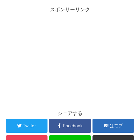
スポンサーリンク
シェアする
Twitter
Facebook
はてブ