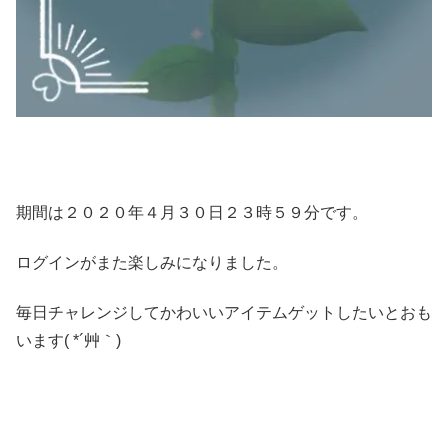
期間は２０２０年４月３０日２３時５９分です。
ログインがまた楽しみになりました。
毎日チャレンジしてかわいいアイテムゲットしたいとおも
います( *´艸｀)