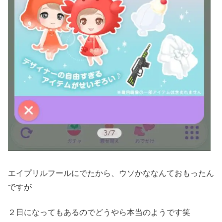
エイプリルフールにでたから、ウソかななんておもったん
ですが
２日になってもあるのでどうやら本当のようです笑