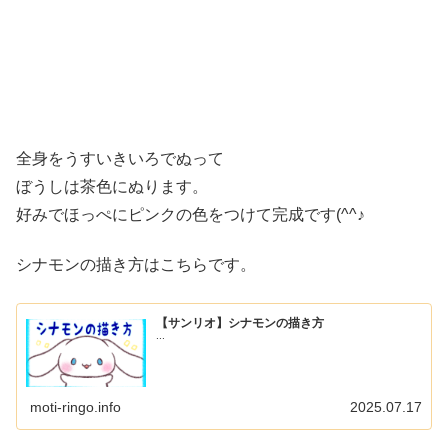
全身をうすいきいろでぬって
ぼうしは茶色にぬります。
好みでほっぺにピンクの色をつけて完成です(^^♪
シナモンの描き方はこちらです。
【サンリオ】シナモンの描き方
...
moti-ringo.info
2025.07.17