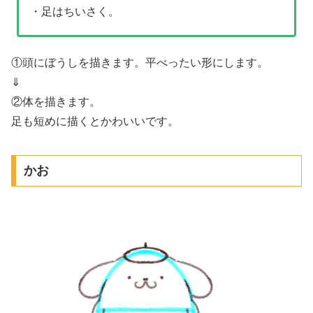
・足はちいさく。
①頭にぼうしを描きます。平べったい形にします。
⇓
②体を描きます。
足も短めに描くとかわいいです。
かお