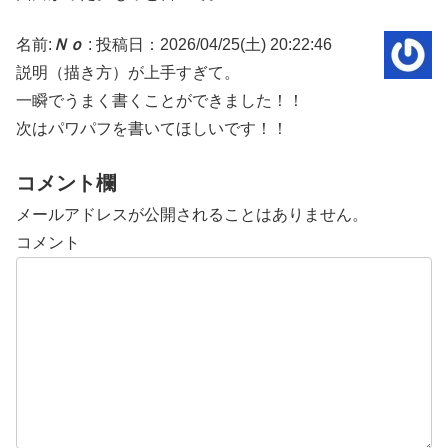
名前:
Ｎｏ
:
投稿日：2026/04/25(土) 20:22:46
説明（描き方）が上手すぎて。
一瞬でうまく書くことができました！！
次はパワパフを書いてほしいです！！
コメント欄
メールアドレスが公開されることはありません。
コメント