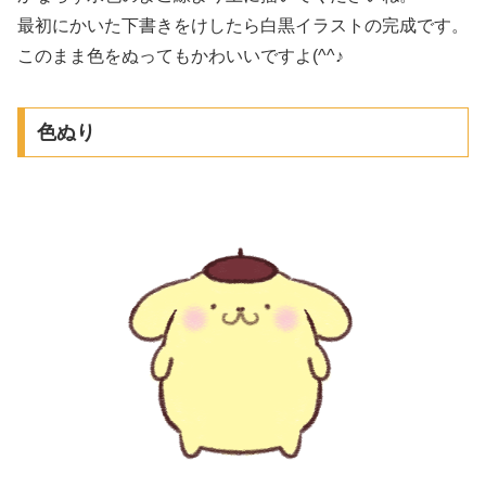
最初にかいた下書きをけしたら白黒イラストの完成です。
このまま色をぬってもかわいいですよ(^^♪
色ぬり