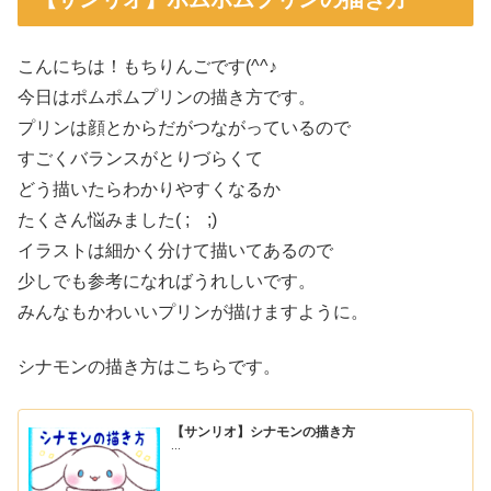
こんにちは！もちりんごです(^^♪
今日はポムポムプリンの描き方です。
プリンは顔とからだがつながっているので
すごくバランスがとりづらくて
どう描いたらわかりやすくなるか
たくさん悩みました( ; ;)
イラストは細かく分けて描いてあるので
少しでも参考になればうれしいです。
みんなもかわいいプリンが描けますように。
シナモンの描き方はこちらです。
【サンリオ】シナモンの描き方
...