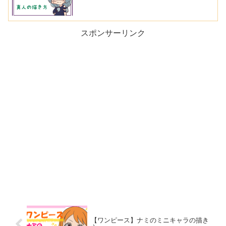
スポンサーリンク
【ワンピース】ナミのミニキャラの描き