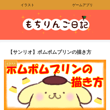
イラスト
ゲームアプリ
【サンリオ】ポムポムプリンの描き方
イラスト