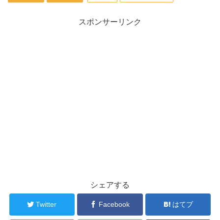
スポンサーリンク
シェアする
Twitter
Facebook
はてブ