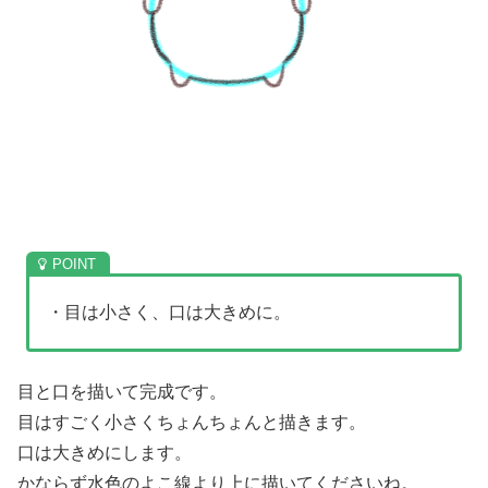
・目は小さく、口は大きめに。
目と口を描いて完成です。
目はすごく小さくちょんちょんと描きます。
口は大きめにします。
かならず水色のよこ線より上に描いてくださいね。