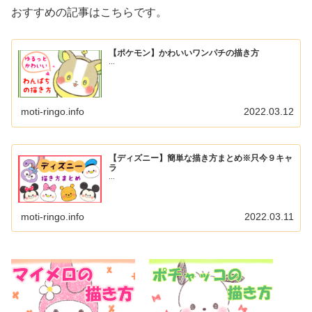
おすすめの記事はこちらです。
【ポケモン】かわいいワンパチの描き方
...
moti-ringo.info
2022.03.12
【ディズニー】簡単な描き方まとめ※只今９キャ
ラ
...
moti-ringo.info
2022.03.11