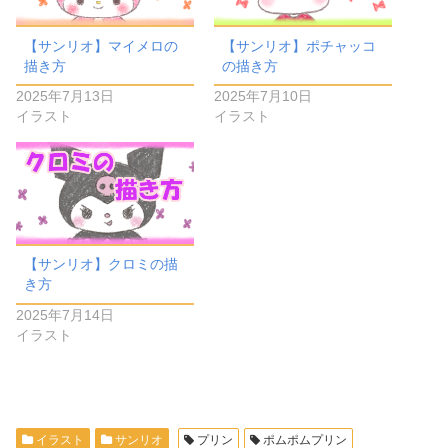
【サンリオ】マイメロの
【サンリオ】ポチャッコ
描き方
の描き方
2025年7月13日
2025年7月10日
イラスト
イラスト
【サンリオ】クロミの描
き方
2025年7月14日
イラスト
イラスト
サンリオ
プリン
ポムポムプリン