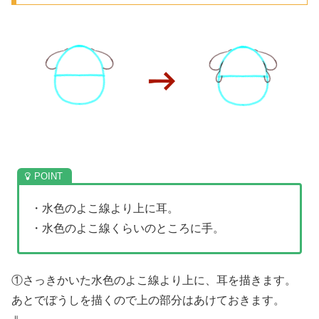
・水色のよこ線より上に耳。
・水色のよこ線くらいのところに手。
①さっきかいた水色のよこ線より上に、耳を描きます。
あとでぼうしを描くので上の部分はあけておきます。