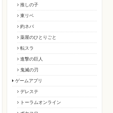
推しの子
東リベ
約ネバ
薬屋のひとりごと
転スラ
進撃の巨人
鬼滅の刃
ゲームアプリ
デレステ
トーラムオンライン