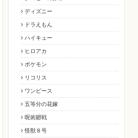
ディズニー
ドラえもん
ハイキュー
ヒロアカ
ポケモン
リコリス
ワンピース
五等分の花嫁
呪術廻戦
怪獣８号