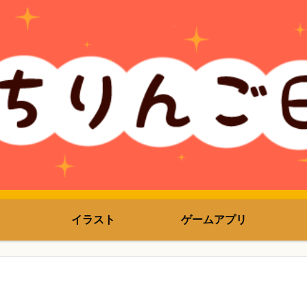
イラスト
ゲームアプリ