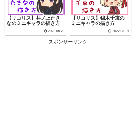
【リコリス】井ノ上たき
【リコリス】錦木千束の
なのミニキャラの描き方
ミニキャラの描き方
2022.08.20
2022.08.19
スポンサーリンク