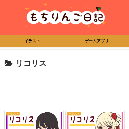
イラスト
ゲームアプリ
リコリス
イラスト
イラスト