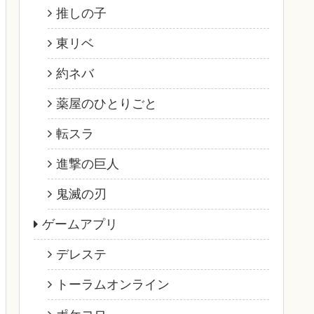
推しの子
東リベ
約ネバ
薬屋のひとりごと
転スラ
進撃の巨人
鬼滅の刃
ゲームアプリ
デレステ
トーラムオンライン