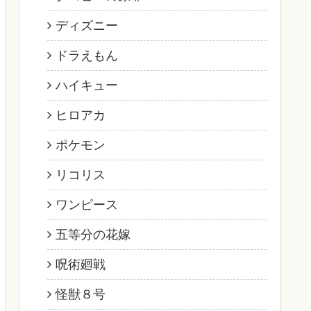
ディズニー
ドラえもん
ハイキュー
ヒロアカ
ポケモン
リコリス
ワンピース
五等分の花嫁
呪術廻戦
怪獣８号