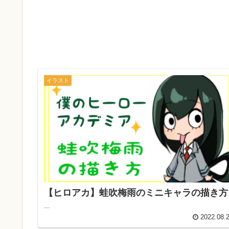
イラスト
【ヒロアカ】蛙吹梅雨のミニキャラの描き方
...
2022.08.