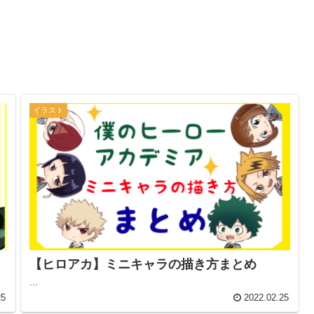
イラスト
【ヒロアカ】ミニキャラの描き方まとめ
...
25
2022.02.25