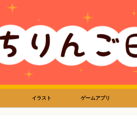
イラスト
ゲームアプリ