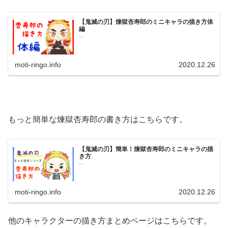
【鬼滅の刃】煉獄杏寿郎のミニキャラの描き方体
編
...
moti-ringo.info
2020.12.26
もっと簡単な煉獄杏寿郎の書き方はこちらです。
【鬼滅の刃】簡単！煉獄杏寿郎のミニキャラの描
き方
...
moti-ringo.info
2020.12.26
他のキャラクターの描き方まとめページはこちらです。