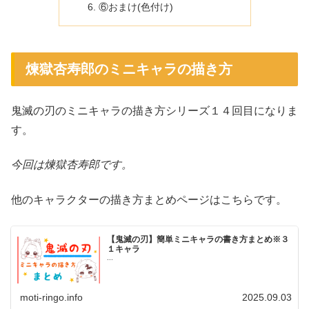
⑥おまけ(色付け)
煉獄杏寿郎のミニキャラの描き方
鬼滅の刃のミニキャラの描き方シリーズ１４回目になりま
す。
今回は煉獄杏寿郎です。
他のキャラクターの描き方まとめページはこちらです。
【鬼滅の刃】簡単ミニキャラの書き方まとめ※３
１キャラ
...
moti-ringo.info
2025.09.03