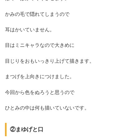
かみの毛で隠れてしまうので
耳はかいていません。
目はミニキャラなので大きめに
目じりをおもいっきり上げて描きます。
まつげを上向きにつけました。
今回から色をぬろうと思うので
ひとみの中は何も描いていないです。
②まゆげと口