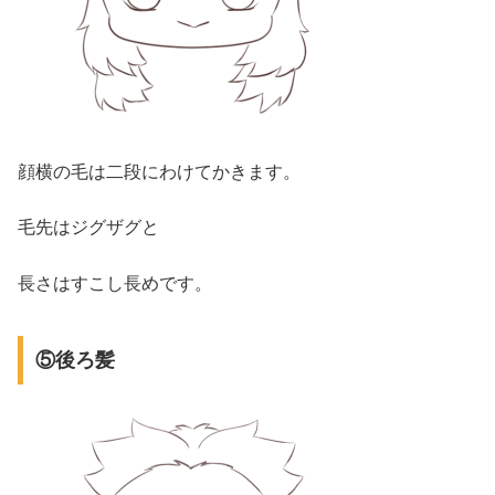
顔横の毛は二段にわけてかきます。
毛先はジグザグと
長さはすこし長めです。
⑤後ろ髪