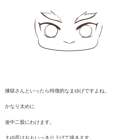
煉獄さんといったら特徴的なまゆげですよね。
かなり太めに
途中二股にわけます。
まゆ尻はおもいっきり上げて描きます。