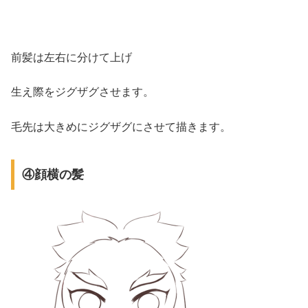
前髪は左右に分けて上げ
生え際をジグザグさせます。
毛先は大きめにジグザグにさせて描きます。
④顔横の髪