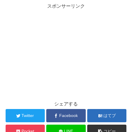
スポンサーリンク
シェアする
Twitter
Facebook
はてブ
Pocket
LINE
コピー