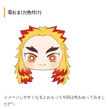
⑥おまけ(色付け)
イメージしやすくなるとおもって今回は色をぬってみまし
た(^^♪