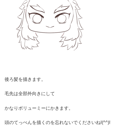
後ろ髪を描きます。
毛先は全部外向きにして
かなりボリューミーにかきます。
頭のてっぺんを描くのを忘れないでくださいね!(^^)!