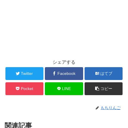
シェアする
Twitter
Facebook
はてブ
Pocket
LINE
コピー
もちりんご
関連記事