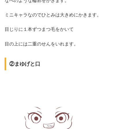
なべのような輪郭をかきます。
ミニキャラなのでひとみは大きめにかきます。
目じりに１本ずつまつ毛をかいて
目の上には二重のせんをいれます。
②まゆげと口