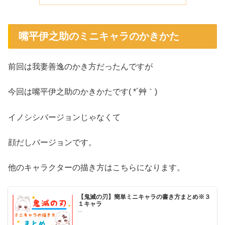
嘴平伊之助のミニキャラのかきかた
前回は我妻善逸のかき方だったんですが
今回は嘴平伊之助のかきかたです( *´艸｀)
イノシシバージョンじゃなくて
顔だしバージョンです。
他のキャラクターの描き方はこちらになります。
【鬼滅の刃】簡単ミニキャラの書き方まとめ※３
１キャラ
...