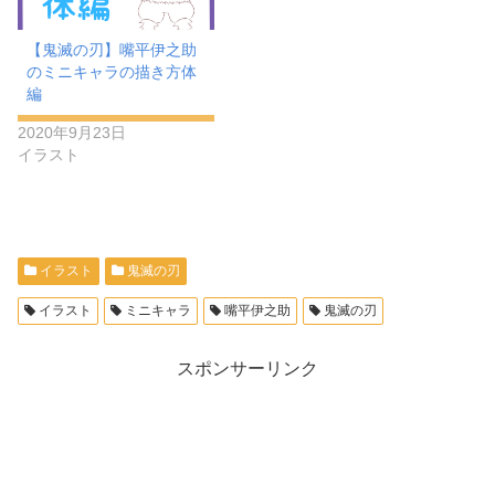
【鬼滅の刃】嘴平伊之助
のミニキャラの描き方体
編
2020年9月23日
イラスト
イラスト
鬼滅の刃
イラスト
ミニキャラ
嘴平伊之助
鬼滅の刃
スポンサーリンク