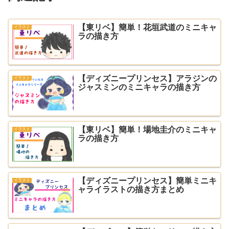
【東リベ】簡単！花垣武道のミニキャ
イラスト
ラの描き方
【ディズニープリンセス】アラジンの
イラスト
ジャスミンのミニキャラの描き方
【東リベ】簡単！場地圭介のミニキャ
イラスト
ラの描き方
【ディズニープリンセス】簡単ミニキ
イラスト
ャライラストの描き方まとめ