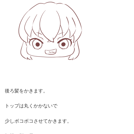
後ろ髪をかきます。
トップは丸くかかないで
少しボコボコさせてかきます。