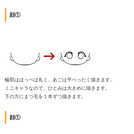
顔①
輪郭はほっぺは丸く、あごは平べったく描きます。
ミニキャラなので、ひとみは大きめに描きます。
下の方にまつ毛を１本ずつ描きます。
顔①