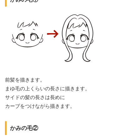
前髪を描きます。
まゆ毛の上くらいの長さに描きます。
サイドの髪の長さは長めに
カーブをつけながら描きます。
かみの毛②