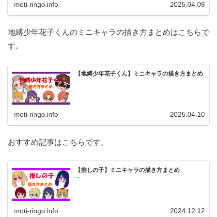
moti-ringo.info
2025.04.09
地縛少年花子くんのミニキャラの描き方まとめはこちらで
す。
【地縛少年花子くん】ミニキャラの描き方まとめ
...
moti-ringo.info
2025.04.10
おすすめ記事はこちらです。
【推しの子】ミニキャラの描き方まとめ
...
moti-ringo.info
2024.12.12