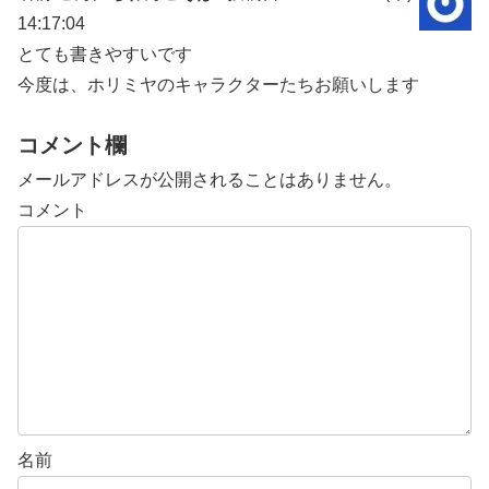
14:17:04
とても書きやすいです
今度は、ホリミヤのキャラクターたちお願いします
コメント欄
メールアドレスが公開されることはありません。
コメント
名前