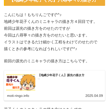
こんにちは！もちりんごです(^^♪
地縛少年花子くんのミニキャラの描き方４回目です。
前回は源光の描き方をのせたのですが
今回は八尋寧々の描き方をのせたいと思います。
イラストはできるだけ細かく工程をわけてのせたので
描くときの参考になればうれしいです(^^♪
前回の源光のミニキャラの描き方はこちらです。
【地縛少年花子くん】源光の描き方
...
moti-ringo.info
2025.04.09