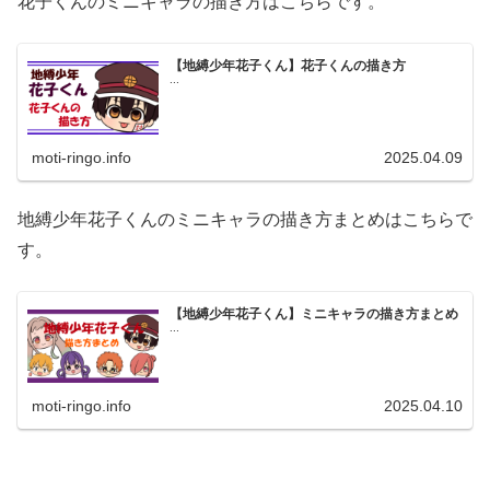
花子くんのミニキャラの描き方はこちらです。
【地縛少年花子くん】花子くんの描き方
...
moti-ringo.info
2025.04.09
地縛少年花子くんのミニキャラの描き方まとめはこちらで
す。
【地縛少年花子くん】ミニキャラの描き方まとめ
...
moti-ringo.info
2025.04.10