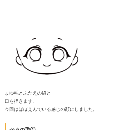
まゆ毛とふたえの線と
口を描きます。
今回はほほえんでいる感じの顔にしました。
かみの毛①