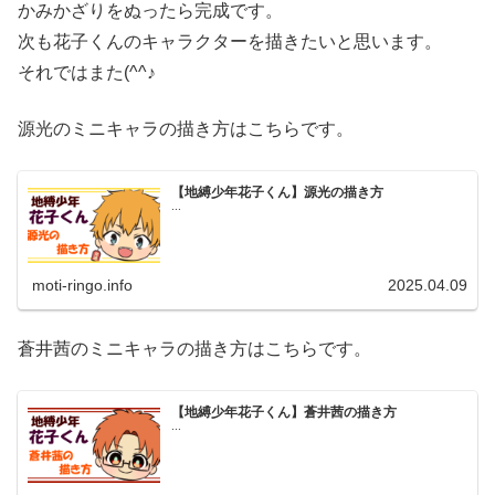
かみかざりをぬったら完成です。
次も花子くんのキャラクターを描きたいと思います。
それではまた(^^♪
源光のミニキャラの描き方はこちらです。
【地縛少年花子くん】源光の描き方
...
moti-ringo.info
2025.04.09
蒼井茜のミニキャラの描き方はこちらです。
【地縛少年花子くん】蒼井茜の描き方
...