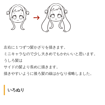
左右に１つずつ髪かざりを描きます。
ミニキャラなので少し大きめでもかわいいと思います。
うしろ髪は
サイドの髪より長めに描きます。
描きやすいように後ろ髪の線はかなり省略しました。
いろぬり