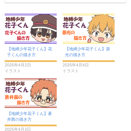
【地縛少年花子くん】花
【地縛少年花子くん】源
子くんの描き方
光の描き方
2025年4月2日
2025年4月4日
イラスト
イラスト
【地縛少年花子くん】蒼
井茜の描き方
2025年4月3日